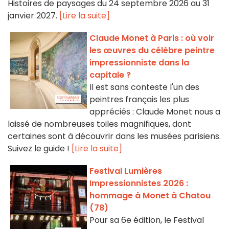
Histoires de paysages du 24 septembre 2026 au 31
janvier 2027.
[Lire la suite]
Claude Monet à Paris : où voir
les œuvres du célèbre peintre
impressionniste dans la
capitale ?
Il est sans conteste l'un des
peintres français les plus
appréciés : Claude Monet nous a
laissé de nombreuses toiles magnifiques, dont
certaines sont à découvrir dans les musées parisiens.
Suivez le guide !
[Lire la suite]
Festival Lumières
Impressionnistes 2026 :
hommage à Monet à Chatou
(78)
Pour sa 6e édition, le Festival