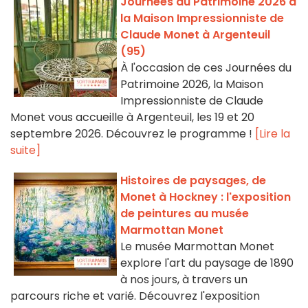
Journées du Patrimoine 2026 à
la Maison Impressionniste de
Claude Monet à Argenteuil
(95)
À l'occasion de ces Journées du
Patrimoine 2026, la Maison
Impressionniste de Claude
Monet vous accueille à Argenteuil, les 19 et 20
septembre 2026. Découvrez le programme !
[Lire la
suite]
Histoires de paysages, de
Monet à Hockney : l'exposition
de peintures au musée
Marmottan Monet
Le musée Marmottan Monet
explore l'art du paysage de 1890
à nos jours, à travers un
parcours riche et varié. Découvrez l'exposition