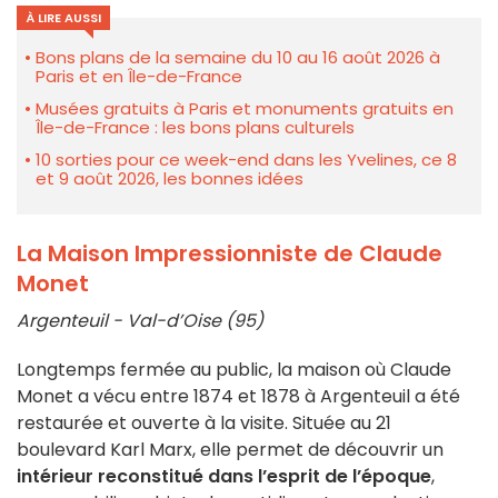
À LIRE AUSSI
Bons plans de la semaine du 10 au 16 août 2026 à
Paris et en Île-de-France
Musées gratuits à Paris et monuments gratuits en
Île-de-France : les bons plans culturels
10 sorties pour ce week-end dans les Yvelines, ce 8
et 9 août 2026, les bonnes idées
La Maison Impressionniste de Claude
Monet
Argenteuil - Val-d’Oise (95)
Longtemps fermée au public, la maison où Claude
Monet a vécu entre 1874 et 1878 à Argenteuil a été
restaurée et ouverte à la visite. Située au 21
boulevard Karl Marx, elle permet de découvrir un
intérieur reconstitué dans l’esprit de l’époque
,