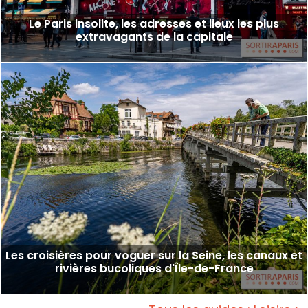
Le Paris insolite, les adresses et lieux les plus
extravagants de la capitale
Les croisières pour voguer sur la Seine, les canaux et
rivières bucoliques d'Île-de-France