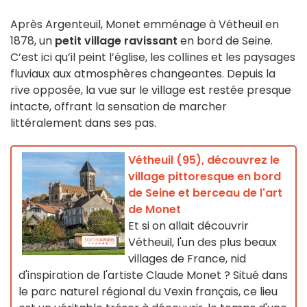
Après Argenteuil, Monet emménage à Vétheuil en
1878, un
petit village ravissant
en bord de Seine.
C’est ici qu’il peint l’église, les collines et les paysages
fluviaux aux atmosphères changeantes. Depuis la
rive opposée, la vue sur le village est restée presque
intacte, offrant la sensation de marcher
littéralement dans ses pas.
Vétheuil (95), découvrez le
village pittoresque en bord
de Seine et berceau de l'art
de Monet
Et si on allait découvrir
Vétheuil, l'un des plus beaux
villages de France, nid
d'inspiration de l'artiste Claude Monet ? Situé dans
le parc naturel régional du Vexin français, ce lieu