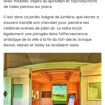
avec mobilier, objets du quotidien et reproductions
de toiles peintes sur place.
C’est dans ce jardin, baigné de lumière, que Monet a
souvent installé son chevalet pour peindre ses
célèbres scènes de plein air. La visite inclut
également une plongée dans l’effervescence
artistique de la ville à la fin du XIXᵉ siècle, lorsque
Renoir, Manet et Sisley lui rendaient visite.