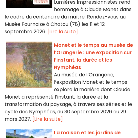
Lumières Impressionnistes rend
hommage à Claude Monet dans
le cadre du centenaire du maître. Rendez-vous au
Musée Fournaise à Chatou (78) les 11 et 12
septembre 2026.
[Lire la suite]
Monet et le temps au musée de
l’Orangerie : une exposition sur
l’instant, la durée et les
Nymphéas
Au musée de l’Orangerie,
l’exposition Monet et le temps
explore la manière dont Claude
Monet a représenté l’instant, la durée et la
transformation du paysage, à travers ses séries et le
cycle des Nymphéas, du 30 septembre 2026 au 29
mars 2027.
[Lire la suite]
La maison et les jardins de