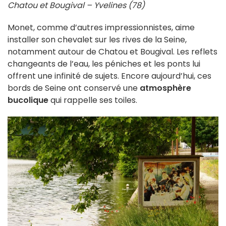
Chatou et Bougival – Yvelines (78)
Monet, comme d’autres impressionnistes, aime
installer son chevalet sur les rives de la Seine,
notamment autour de Chatou et Bougival. Les reflets
changeants de l’eau, les péniches et les ponts lui
offrent une infinité de sujets. Encore aujourd’hui, ces
bords de Seine ont conservé une
atmosphère
bucolique
qui rappelle ses toiles.