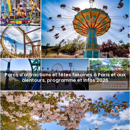
Parcs d'attractions et fêtes foraines à Paris et aux
alentours, programme et infos 2026