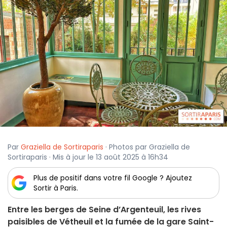
Par
Graziella de Sortiraparis
· Photos par Graziella de
Sortiraparis · Mis à jour le 13 août 2025 à 16h34
Plus de positif dans votre fil Google ? Ajoutez
Sortir à Paris.
Entre les berges de Seine d’Argenteuil, les rives
paisibles de Vétheuil et la fumée de la gare Saint-