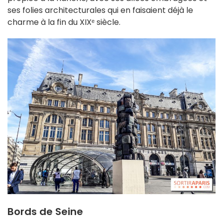
ses folies architecturales qui en faisaient déjà le
charme à la fin du XIXᵉ siècle.
Bords de Seine