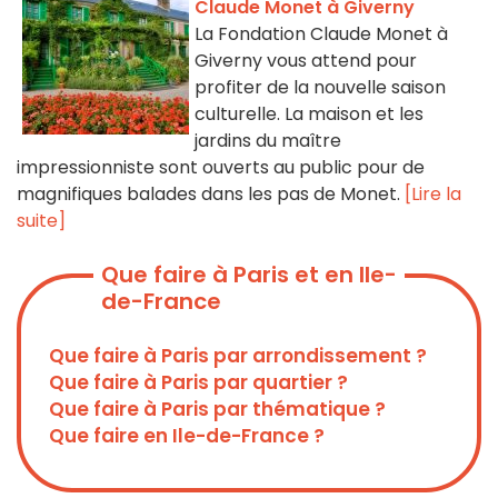
Claude Monet à Giverny
La Fondation Claude Monet à
Giverny vous attend pour
profiter de la nouvelle saison
culturelle. La maison et les
jardins du maître
impressionniste sont ouverts au public pour de
magnifiques balades dans les pas de Monet.
[Lire la
suite]
Que faire à Paris et en Ile-
de-France
Que faire à Paris par arrondissement ?
Que faire à Paris par quartier ?
Que faire à Paris par thématique ?
Que faire en Ile-de-France ?