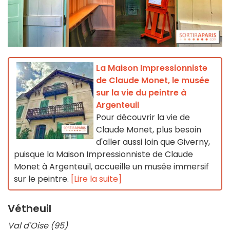
La Maison Impressionniste
de Claude Monet, le musée
sur la vie du peintre à
Argenteuil
Pour découvrir la vie de
Claude Monet, plus besoin
d'aller aussi loin que Giverny,
puisque la Maison Impressionniste de Claude
Monet à Argenteuil, accueille un musée immersif
sur le peintre.
[Lire la suite]
Vétheuil
Val d'Oise (95)