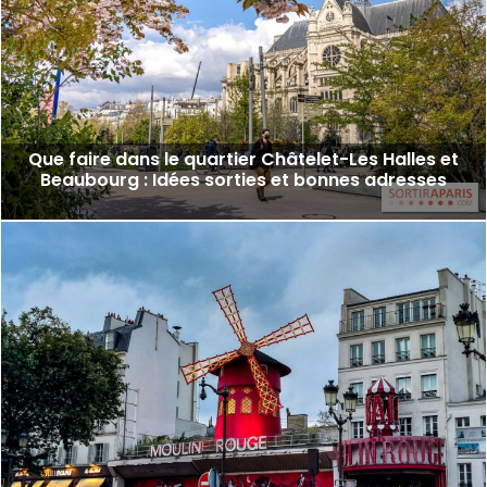
Que faire dans le quartier Châtelet-Les Halles et
Beaubourg : Idées sorties et bonnes adresses