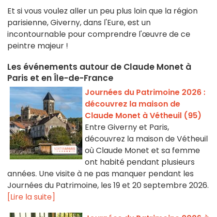
Et si vous voulez aller un peu plus loin que la région
parisienne, Giverny, dans l'Eure, est un
incontournable pour comprendre l'œuvre de ce
peintre majeur !
Les événements autour de Claude Monet à
Paris et en Île-de-France
Journées du Patrimoine 2026 :
découvrez la maison de
Claude Monet à Vétheuil (95)
Entre Giverny et Paris,
découvrez la maison de Vétheuil
où Claude Monet et sa femme
ont habité pendant plusieurs
années. Une visite à ne pas manquer pendant les
Journées du Patrimoine, les 19 et 20 septembre 2026.
[Lire la suite]