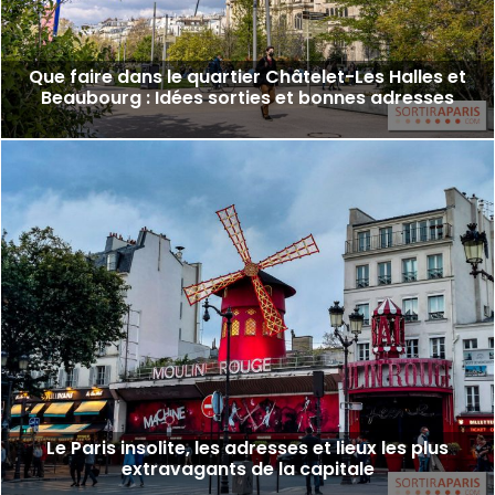
Que faire dans le quartier Châtelet-Les Halles et
Beaubourg : Idées sorties et bonnes adresses
Le Paris insolite, les adresses et lieux les plus
extravagants de la capitale