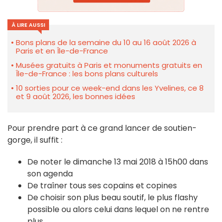
À LIRE AUSSI
Bons plans de la semaine du 10 au 16 août 2026 à
Paris et en Île-de-France
Musées gratuits à Paris et monuments gratuits en
Île-de-France : les bons plans culturels
10 sorties pour ce week-end dans les Yvelines, ce 8
et 9 août 2026, les bonnes idées
Pour prendre part à ce grand lancer de soutien-
gorge, il suffit :
De noter le dimanche 13 mai 2018 à 15h00 dans
son agenda
De traîner tous ses copains et copines
De choisir son plus beau soutif, le plus flashy
possible ou alors celui dans lequel on ne rentre
plus...