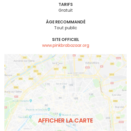
TARIFS
Gratuit
ÂGE RECOMMANDÉ
Tout public
SITE OFFICIEL
www.pinkbrabazaar.org
AFFICHER LA CARTE