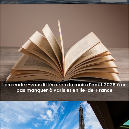
Les rendez-vous littéraires du mois d'août 2026 à ne
pas manquer à Paris et en Île-de-France