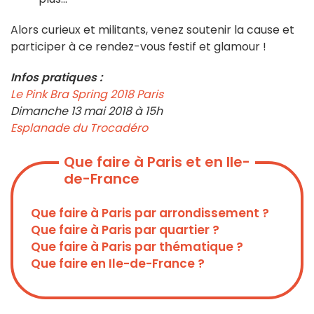
Alors curieux et militants, venez soutenir la cause et
participer à ce rendez-vous festif et glamour !
Infos pratiques :
Le Pink Bra Spring 2018 Paris
Dimanche 13 mai 2018 à 15h
Esplanade du Trocadéro
Que faire à Paris et en Ile-
de-France
Que faire à Paris par arrondissement ?
Que faire à Paris par quartier ?
Que faire à Paris par thématique ?
Que faire en Ile-de-France ?