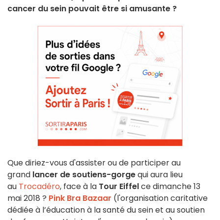
cancer du sein pouvait être si amusante ?
Que diriez-vous d'assister ou de participer au
grand
lancer de soutiens-gorge
qui aura lieu
au
Trocadéro
, face à la
Tour Eiffel
ce dimanche 13
mai 2018 ?
Pink Bra Bazaar
(l'organisation caritative
dédiée à l’éducation à la santé du sein et au soutien