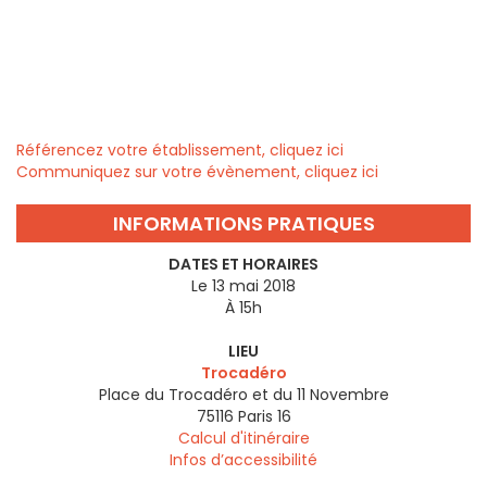
Référencez votre établissement, cliquez ici
Communiquez sur votre évènement, cliquez ici
INFORMATIONS PRATIQUES
DATES ET HORAIRES
Le 13 mai 2018
À 15h
LIEU
Trocadéro
Place du Trocadéro et du 11 Novembre
75116
Paris 16
Calcul d'itinéraire
Infos d’accessibilité