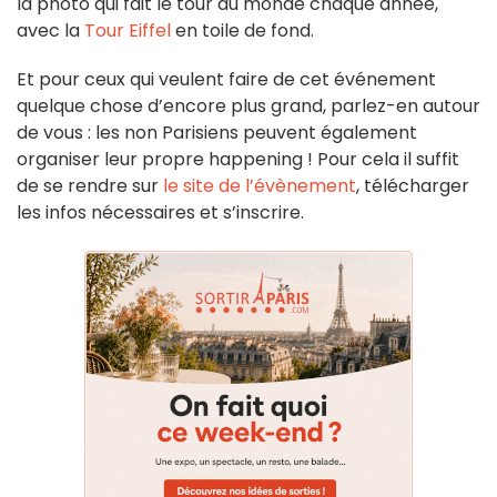
la photo qui fait le tour du monde chaque année,
avec la
Tour Eiffel
en toile de fond.
Et pour ceux qui veulent faire de cet événement
quelque chose d’encore plus grand, parlez-en autour
de vous : les non Parisiens peuvent également
organiser leur propre happening ! Pour cela il suffit
de se rendre sur
le site de l’évènement
, télécharger
les infos nécessaires et s’inscrire.