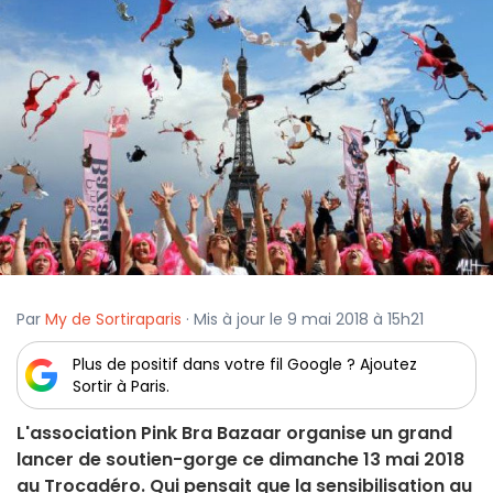
Par
My de Sortiraparis
· Mis à jour le 9 mai 2018 à 15h21
Plus de positif dans votre fil Google ? Ajoutez
Sortir à Paris.
L'association Pink Bra Bazaar organise un grand
lancer de soutien-gorge ce dimanche 13 mai 2018
au Trocadéro. Qui pensait que la sensibilisation au