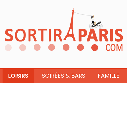
LOISIRS
SOIRÉES & BARS
FAMILLE