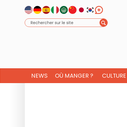
NEWS
OÙ MANGER ?
CULTURE