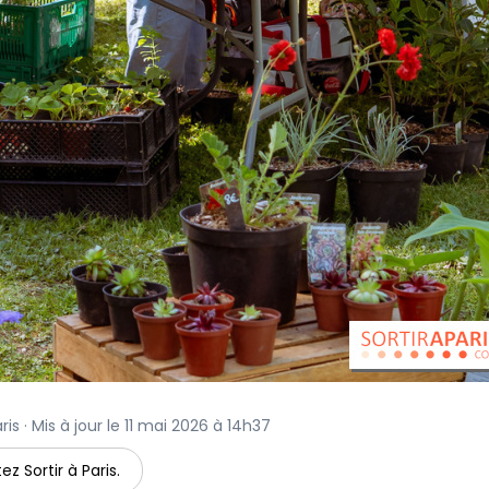
is · Mis à jour le 11 mai 2026 à 14h37
ez Sortir à Paris.