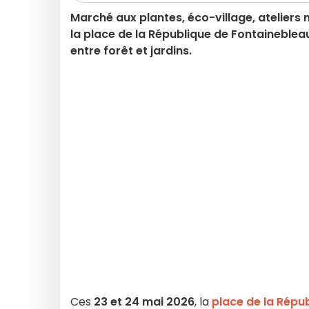
Marché aux plantes, éco-village, ateliers 
la place de la République de Fontaineblea
entre forêt et jardins.
Ces
23 et 24 mai 2026
, la
place de la Répu