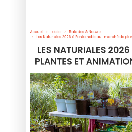
Accueil
Loisirs
Balades & Nature
Les Naturiales 2026 à Fontainebleau : marché de pla
LES NATURIALES 2026
PLANTES ET ANIMATIO