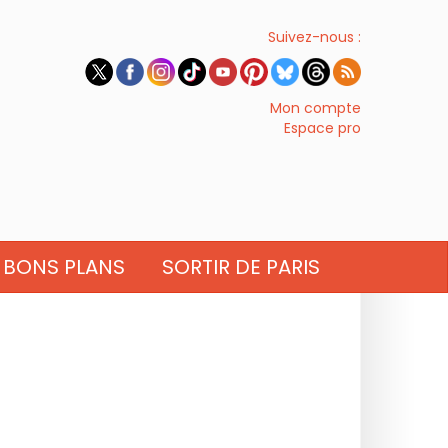
Suivez-nous :
Mon compte
Espace pro
BONS PLANS
SORTIR DE PARIS