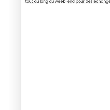
tout au long du week-end pour des échanges,