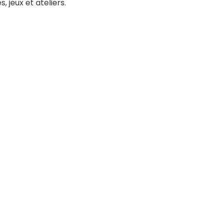
 jeux et ateliers.