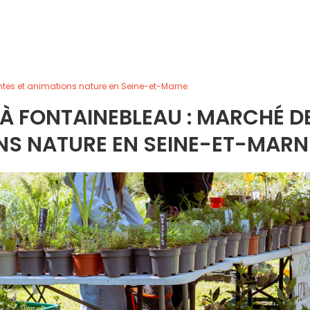
ntes et animations nature en Seine-et-Marne
 À FONTAINEBLEAU : MARCHÉ D
NS NATURE EN SEINE-ET-MARN