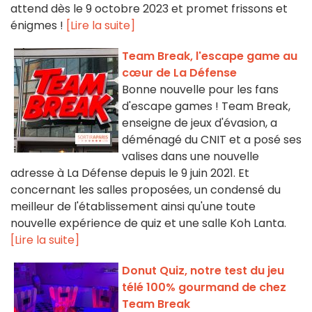
attend dès le 9 octobre 2023 et promet frissons et
énigmes !
[Lire la suite]
Team Break, l'escape game au
cœur de La Défense
Bonne nouvelle pour les fans
d'escape games ! Team Break,
enseigne de jeux d'évasion, a
déménagé du CNIT et a posé ses
valises dans une nouvelle
adresse à La Défense depuis le 9 juin 2021. Et
concernant les salles proposées, un condensé du
meilleur de l'établissement ainsi qu'une toute
nouvelle expérience de quiz et une salle Koh Lanta.
[Lire la suite]
Donut Quiz, notre test du jeu
télé 100% gourmand de chez
Team Break