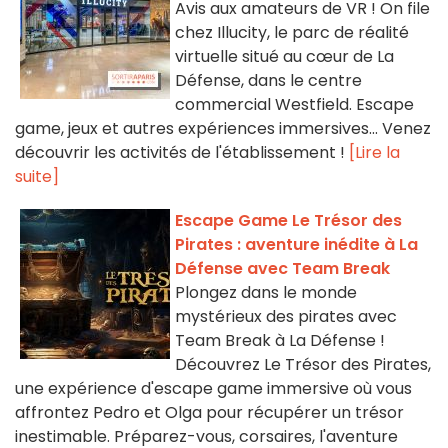
Avis aux amateurs de VR ! On file
chez Illucity, le parc de réalité
virtuelle situé au cœur de La
Défense, dans le centre
commercial Westfield. Escape
game, jeux et autres expériences immersives... Venez
découvrir les activités de l'établissement !
[Lire la
suite]
Escape Game Le Trésor des
Pirates : aventure inédite à La
Défense avec Team Break
Plongez dans le monde
mystérieux des pirates avec
Team Break à La Défense !
Découvrez Le Trésor des Pirates,
une expérience d'escape game immersive où vous
affrontez Pedro et Olga pour récupérer un trésor
inestimable. Préparez-vous, corsaires, l'aventure