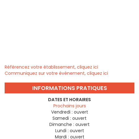
Référencez votre établissement, cliquez ici
Communiquez sur votre évènement, cliquez ici
INFORMATIONS PRATIQUES
DATES ET HORAIRES
Prochains jours
Vendredi :
ouvert
Samedi :
ouvert
Dimanche :
ouvert
Lundi :
ouvert
Mardi :
ouvert