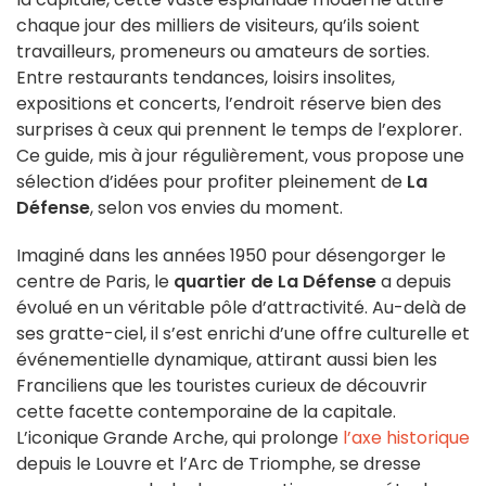
chaque jour des milliers de visiteurs, qu’ils soient
travailleurs, promeneurs ou amateurs de sorties.
Entre restaurants tendances, loisirs insolites,
expositions et concerts, l’endroit réserve bien des
surprises à ceux qui prennent le temps de l’explorer.
Ce guide, mis à jour régulièrement, vous propose une
sélection d’idées pour profiter pleinement de
La
Défense
, selon vos envies du moment.
Imaginé dans les années 1950 pour désengorger le
centre de Paris, le
quartier de La Défense
a depuis
évolué en un véritable pôle d’attractivité. Au-delà de
ses gratte-ciel, il s’est enrichi d’une offre culturelle et
événementielle dynamique, attirant aussi bien les
Franciliens que les touristes curieux de découvrir
cette facette contemporaine de la capitale.
L’iconique Grande Arche, qui prolonge
l’axe historique
depuis le Louvre et l’Arc de Triomphe, se dresse