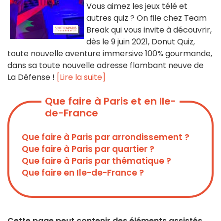
Vous aimez les jeux télé et
autres quiz ? On file chez Team
Break qui vous invite à découvrir,
dès le 9 juin 2021, Donut Quiz,
toute nouvelle aventure immersive 100% gourmande,
dans sa toute nouvelle adresse flambant neuve de
La Défense !
[Lire la suite]
Que faire à Paris et en Ile-
de-France
Que faire à Paris par arrondissement ?
Que faire à Paris par quartier ?
Que faire à Paris par thématique ?
Que faire en Ile-de-France ?
Cette page peut contenir des éléments assistés