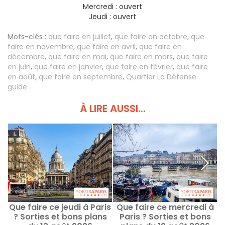
Mercredi :
ouvert
Jeudi :
ouvert
Mots-clés :
que faire en juillet
,
que faire en octobre
,
que
faire en novembre
,
que faire en avril
,
que faire en
décembre
,
que faire en mai
,
que faire en mars
,
que faire
en juin
,
que faire en janvier
,
que faire en février
,
que faire
en août
,
que faire en septembre
,
Quartier La Défense
guide
À LIRE AUSSI...
Que faire ce jeudi à Paris
Que faire ce mercredi à
? Sorties et bons plans
Paris ? Sorties et bons