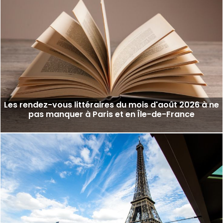
Les rendez-vous littéraires du mois d'août 2026 à ne
pas manquer à Paris et en Île-de-France