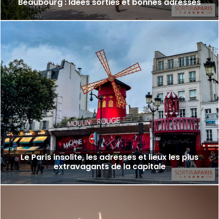
Beaubourg : Idées sorties et bonnes adresses
Le Paris insolite, les adresses et lieux les plus
extravagants de la capitale