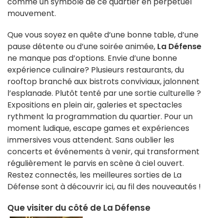
comme un symbole de ce quartier en perpétuel
mouvement.
Que vous soyez en quête d’une bonne table, d’une
pause détente ou d’une soirée animée,
La Défense
ne manque pas d’options. Envie d’une bonne
expérience culinaire? Plusieurs restaurants, du
rooftop branché aux bistrots conviviaux, jalonnent
l’esplanade. Plutôt tenté par une sortie culturelle ?
Expositions en plein air, galeries et spectacles
rythment la programmation du quartier. Pour un
moment ludique, escape games et expériences
immersives vous attendent. Sans oublier les
concerts et événements à venir, qui transforment
régulièrement le parvis en scène à ciel ouvert.
Restez connectés, les meilleures sorties de La
Défense sont à découvrir ici, au fil des nouveautés !
Que visiter du côté de La Défense