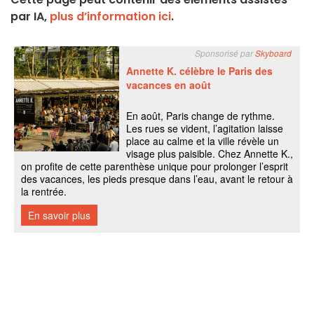
par IA,
plus d’information ici
.