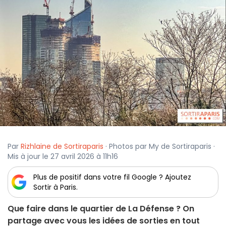
Par
Rizhlaine de Sortiraparis
· Photos par My de Sortiraparis ·
Mis à jour le 27 avril 2026 à 11h16
Plus de positif dans votre fil Google ? Ajoutez
Sortir à Paris.
Que faire dans le quartier de La Défense ? On
partage avec vous les idées de sorties en tout