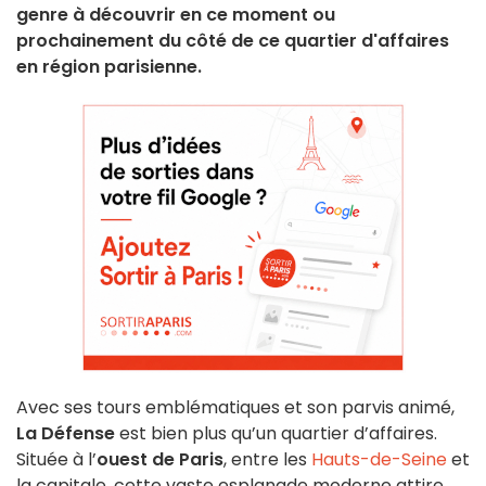
genre à découvrir en ce moment ou
prochainement du côté de ce quartier d'affaires
en région parisienne.
Avec ses tours emblématiques et son parvis animé,
La Défense
est bien plus qu’un quartier d’affaires.
Située à l’
ouest de Paris
, entre les
Hauts-de-Seine
et
la capitale, cette vaste esplanade moderne attire