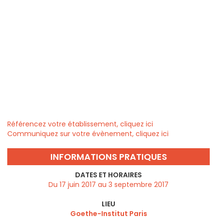
Référencez votre établissement, cliquez ici
Communiquez sur votre évènement, cliquez ici
INFORMATIONS PRATIQUES
DATES ET HORAIRES
Du 17 juin 2017 au 3 septembre 2017
LIEU
Goethe-Institut Paris