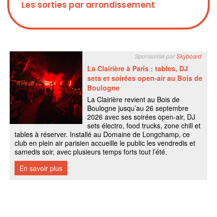
Les sorties par arrondissement