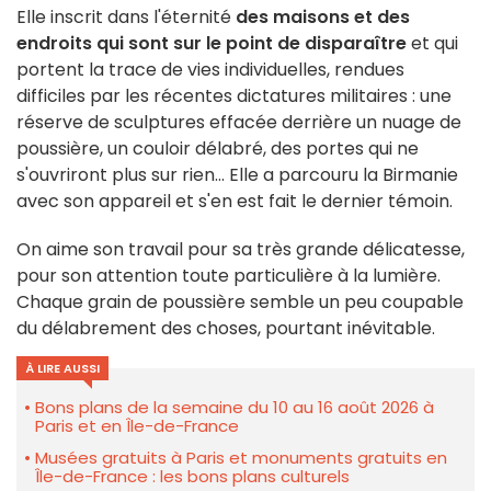
Elle inscrit dans l'éternité
des
maisons et des
endroits qui sont sur le point de disparaître
et qui
portent la trace de vies individuelles, rendues
difficiles par les récentes dictatures militaires : une
réserve de sculptures effacée derrière un nuage de
poussière, un couloir délabré, des portes qui ne
s'ouvriront plus sur rien... Elle a parcouru la Birmanie
avec son appareil et s'en est fait le dernier témoin.
On aime son travail pour sa très grande délicatesse,
pour son attention toute particulière à la lumière.
Chaque grain de poussière semble un peu coupable
du délabrement des choses, pourtant inévitable.
À LIRE AUSSI
Bons plans de la semaine du 10 au 16 août 2026 à
Paris et en Île-de-France
Musées gratuits à Paris et monuments gratuits en
Île-de-France : les bons plans culturels