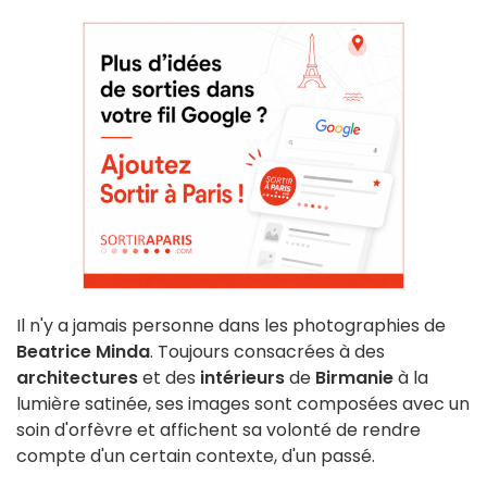
Il n'y a jamais personne dans les photographies de
Beatrice Minda
. Toujours consacrées à des
architectures
et des
intérieurs
de
Birmanie
à la
lumière satinée, ses images sont composées avec un
soin d'orfèvre et affichent sa volonté de rendre
compte d'un certain contexte, d'un passé.