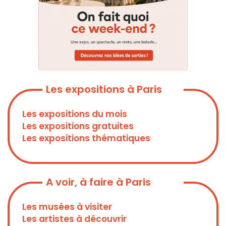
Les expositions à Paris
Les expositions du mois
Les expositions gratuites
Les expositions thématiques
A voir, à faire à Paris
Les musées à visiter
Les artistes à découvrir