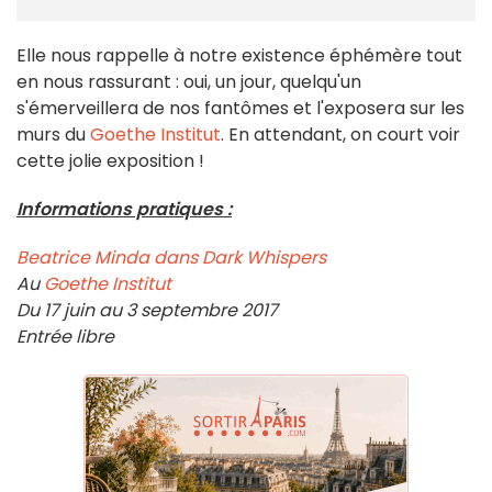
Elle nous rappelle à notre existence éphémère tout
en nous rassurant : oui, un jour, quelqu'un
s'émerveillera de nos fantômes et l'exposera sur les
murs du
Goethe Institut
. En attendant, on court voir
cette jolie exposition !
Informations pratiques :
Beatrice Minda dans Dark Whispers
Au
Goethe Institut
Du 17 juin au 3 septembre 2017
Entrée libre