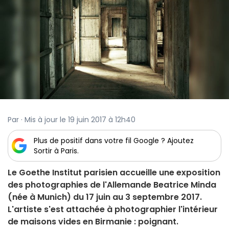
Par · Mis à jour le 19 juin 2017 à 12h40
Plus de positif dans votre fil Google ? Ajoutez
Sortir à Paris.
Le Goethe Institut parisien accueille une exposition
des photographies de l'Allemande Beatrice Minda
(née à Munich) du 17 juin au 3 septembre 2017.
L'artiste s'est attachée à photographier l'intérieur
de maisons vides en Birmanie : poignant.