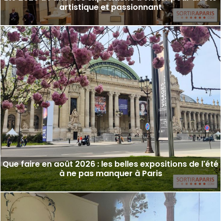
artistique et passionnant
Que faire en août 2026 : les belles expositions de l'été
à ne pas manquer à Paris