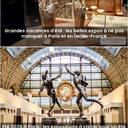
Grandes vacances d'été : les belles expos à ne pas
manquer à Paris et en Île-de-France
Eté 2026 à Paris : les expositions à visiter pour un été