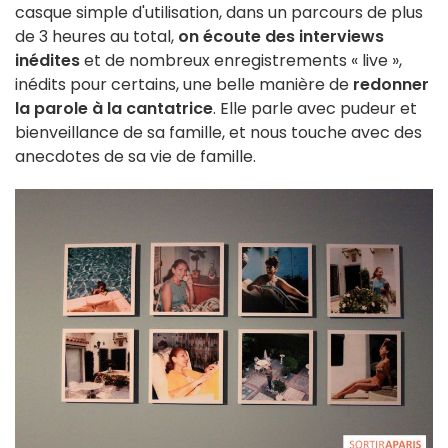
casque simple d'utilisation, dans un parcours de plus
de 3 heures au total,
on écoute des interviews
inédites
et de nombreux enregistrements « live »,
inédits pour certains, une belle manière de
redonner
la parole à la cantatrice
. Elle parle avec pudeur et
bienveillance de sa famille, et nous touche avec des
anecdotes de sa vie de famille.