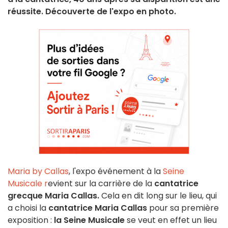
réussite. Découverte de l'expo en photo.
Maria by Callas
, l'expo événement à la
Seine
Musicale r
evient sur la carrière de la
cantatrice
grecque Maria Callas.
Cela en dit long sur le lieu, qui
a choisi la
cantatrice Maria Callas
pour sa première
exposition :
la Seine Musicale
se veut en effet un lieu