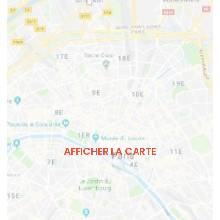
AFFICHER LA CARTE