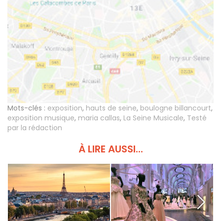
Mots-clés :
exposition
,
hauts de seine
,
boulogne billancourt
,
exposition musique
,
maria callas
,
La Seine Musicale
,
Testé
par la rédaction
À LIRE AUSSI...