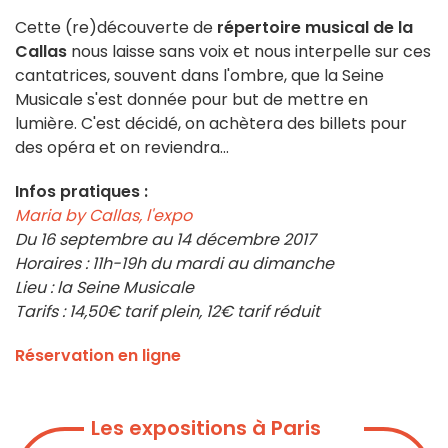
Cette (re)découverte de
répertoire musical de la
Callas
nous laisse sans voix et nous interpelle sur ces
cantatrices, souvent dans l'ombre, que la Seine
Musicale s'est donnée pour but de mettre en
lumière. C'est décidé, on achètera des billets pour
des opéra et on reviendra...
Infos pratiques :
Maria by Callas, l'expo
Du 16 septembre au 14 décembre 2017
Horaires : 11h-19h du mardi au dimanche
Lieu : la Seine Musicale
Tarifs : 14,50€ tarif plein, 12€ tarif réduit
Réservation en ligne
Les expositions à Paris