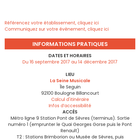
Référencez votre établissement, cliquez ici
Communiquez sur votre évènement, cliquez ici
INFORMATIONS PRATIQUES
DATES ET HORAIRES
Du 16 septembre 2017 au 14 décembre 2017
LIEU
La Seine Musicale
Île Seguin
92100
Boulogne Billancourt
Calcul d'itinéraire
Infos d’accessibilité
ACCÈS
Métro ligne 9 Station Pont de Sèvres (terminus). Sortie
numéro 1 (emprunter le Quai Georges Gorse puis le Pont
Renault)
T2 : Stations Brimborion ou Musée de Sèvres, puis