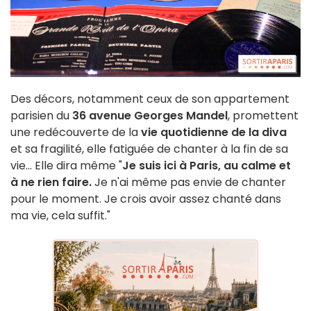
Des décors, notamment ceux de son appartement
parisien du
36 avenue Georges Mandel
, promettent
une redécouverte de la
vie quotidienne de la diva
et sa fragilité, elle fatiguée de chanter à la fin de sa
vie... Elle dira même "
Je suis ici à Paris, au calme et
à ne rien faire.
Je n'ai même pas envie de chanter
pour le moment. Je crois avoir assez chanté dans
ma vie, cela suffit."