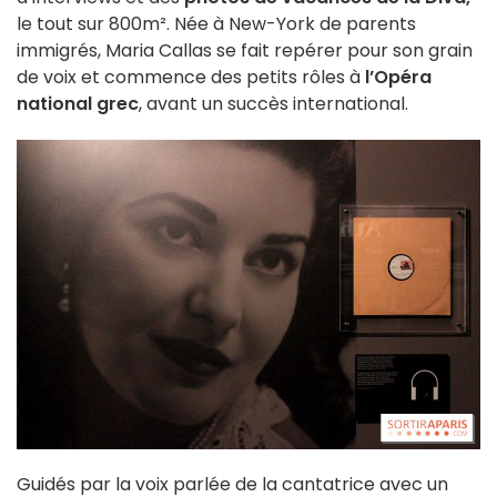
le tout sur 800m². Née à New-York de parents
immigrés, Maria Callas se fait repérer pour son grain
de voix et commence des petits rôles à
l’Opéra
national grec
, avant un succès international.
Guidés par la voix parlée de la cantatrice avec un