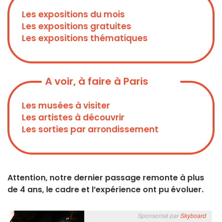
Les expositions du mois
Les expositions gratuites
Les expositions thématiques
A voir, à faire à Paris
Les musées à visiter
Les artistes à découvrir
Les sorties par arrondissement
Attention, notre dernier passage remonte à plus
de 4 ans, le cadre et l’expérience ont pu évoluer.