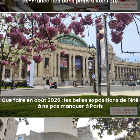
de-France : les bons plans à voir l'été
Que faire en août 2026 : les belles expositions de l'été
à ne pas manquer à Paris