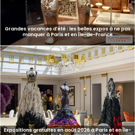
Grandes vacances d'été : les belles expos à ne pas
manquer à Paris et en Île-de-France
Expositions gratuites en août 2026 à Paris et en Île-