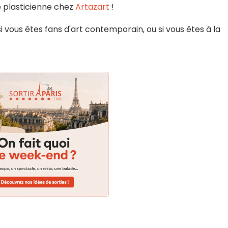
e plasticienne chez
Artazart
!
 vous êtes fans d'art contemporain, ou si vous êtes à la