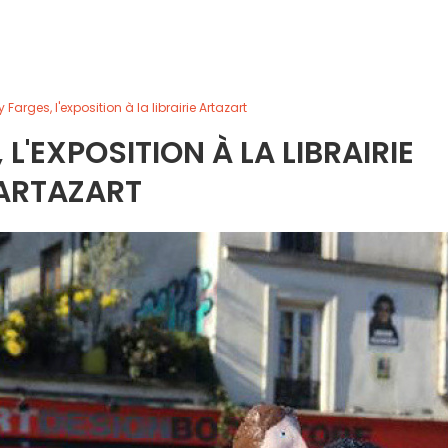
 Farges, l'exposition à la librairie Artazart
L'EXPOSITION À LA LIBRAIRIE
ARTAZART