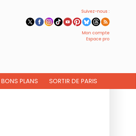
Suivez-nous :
Mon compte
Espace pro
BONS PLANS
SORTIR DE PARIS