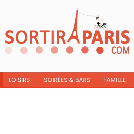
LOISIRS
SOIRÉES & BARS
FAMILLE