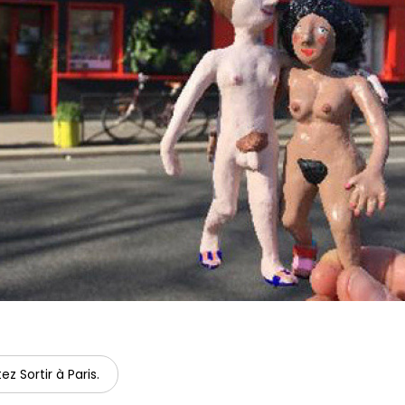
ez Sortir à Paris.