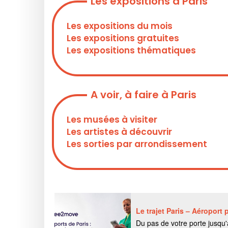
Les expositions à Paris
Les expositions du mois
Les expositions gratuites
Les expositions thématiques
A voir, à faire à Paris
Les musées à visiter
Les artistes à découvrir
Les sorties par arrondissement