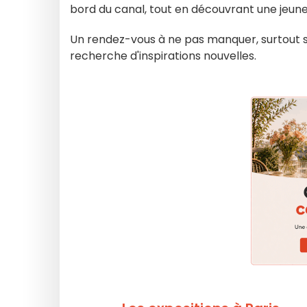
bord du canal, tout en découvrant une jeun
Un rendez-vous à ne pas manquer, surtout si
recherche d'inspirations nouvelles.