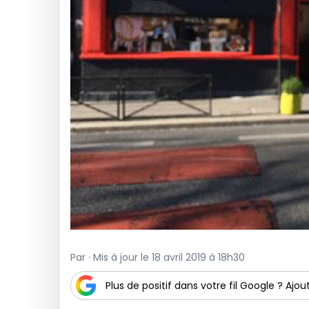
Par · Mis à jour le 18 avril 2019 à 18h30
Plus de positif dans votre fil Google ? Ajout