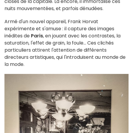
closes de la capitale. Là encore, il immortalise ces
nuits mouvementées, et parfois dénudées.
Armé d'un nouvel appareil, Frank Horvat
expérimente et s'amuse : il capture des images
inédites de
Paris
, en jouant avec les contrastes, la
saturation, l'effet de grain, la foule... Ces clichés
particuliers attirent l'attention de différents
directeurs artistiques, qui l'introduisent au monde de
la mode.