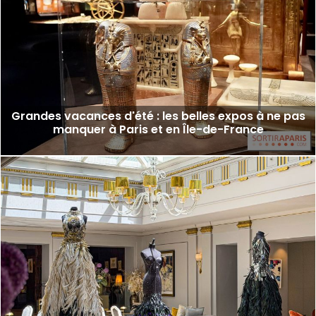
Grandes vacances d'été : les belles expos à ne pas
manquer à Paris et en Île-de-France