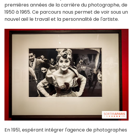
premières années de la carrière du photographe, de
1950 à 1965. Ce parcours nous permet de voir sous un
nouvel œil le travail et la personnalité de l'artiste.
En 1951, espérant intégrer l'agence de photographes