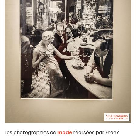
Les photographies de
mode
réalisées par Frank