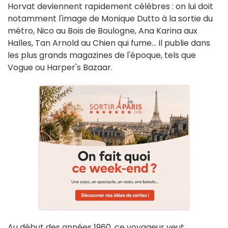
Horvat deviennent rapidement célèbres : on lui doit
notamment l'image de Monique Dutto à la sortie du
métro, Nico au Bois de Boulogne, Ana Karina aux
Halles, Tan Arnold au Chien qui fume... Il publie dans
les plus grands magazines de l'époque, tels que
Vogue ou Harper's Bazaar.
Au début des années 1960, ce voyageur veut