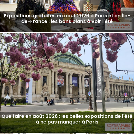
Expositions gratuites en août 2026 à Paris et en Île-
de-France : les bons plans à voir l'été
Que faire en août 2026 : les belles expositions de l'été
à ne pas manquer à Paris