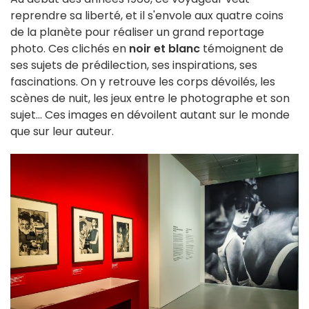
reprendre sa liberté, et il s'envole aux quatre coins
de la planète pour réaliser un grand reportage
photo. Ces clichés en
noir et blanc
témoignent de
ses sujets de prédilection, ses inspirations, ses
fascinations. On y retrouve les corps dévoilés, les
scènes de nuit, les jeux entre le photographe et son
sujet... Ces images en dévoilent autant sur le monde
que sur leur auteur.