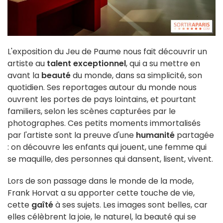
L'exposition du Jeu de Paume nous fait découvrir un
artiste au
talent exceptionnel
, qui a su mettre en
avant la
beauté
du monde, dans sa simplicité, son
quotidien. Ses reportages autour du monde nous
ouvrent les portes de pays lointains, et pourtant
familiers, selon les scènes capturées par le
photographes. Ces petits moments immortalisés
par l'artiste sont la preuve d'une
humanité
partagée
: on découvre les enfants qui jouent, une femme qui
se maquille, des personnes qui dansent, lisent, vivent.
Lors de son passage dans le monde de la mode,
Frank Horvat a su apporter cette touche de vie,
cette
gaîté
à ses sujets. Les images sont belles, car
elles célèbrent la joie, le naturel, la beauté qui se