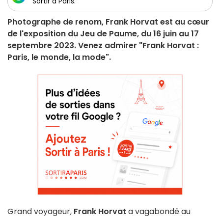
Sortir à Paris.
Photographe de renom, Frank Horvat est au cœur
de l'exposition du Jeu de Paume, du 16 juin au 17
septembre 2023. Venez admirer "Frank Horvat :
Paris, le monde, la mode".
Grand voyageur,
Frank Horvat
a vagabondé au