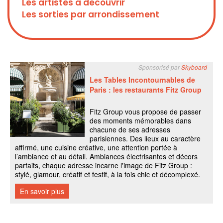
Les artistes à découvrir
Les sorties par arrondissement