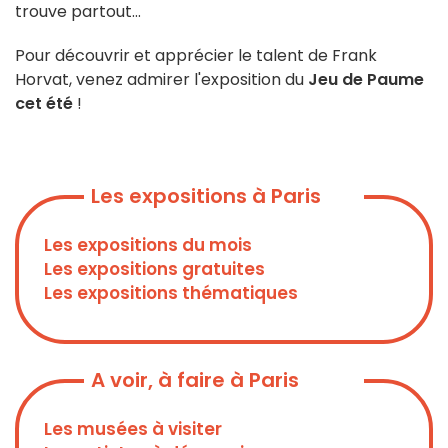
trouve partout...
Pour découvrir et apprécier le talent de Frank
Horvat, venez admirer l'exposition du
Jeu de Paume
cet été
!
Les expositions à Paris
Les expositions du mois
Les expositions gratuites
Les expositions thématiques
A voir, à faire à Paris
Les musées à visiter