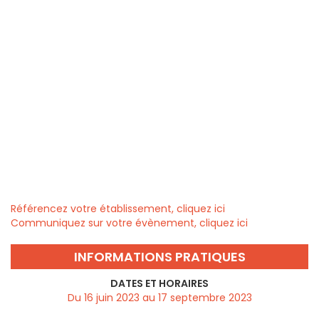
Référencez votre établissement, cliquez ici
Communiquez sur votre évènement, cliquez ici
INFORMATIONS PRATIQUES
DATES ET HORAIRES
Du 16 juin 2023 au 17 septembre 2023