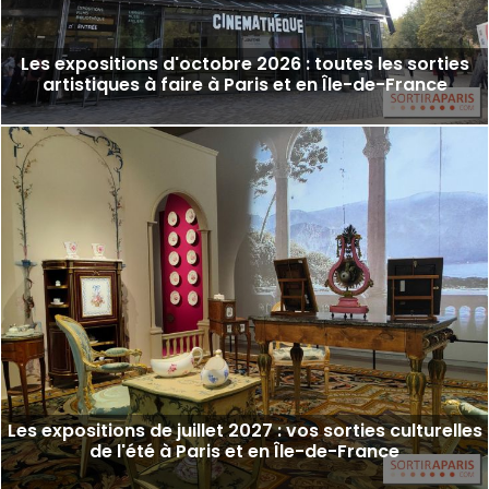
Les expositions d'octobre 2026 : toutes les sorties
artistiques à faire à Paris et en Île-de-France
Les expositions de juillet 2027 : vos sorties culturelles
de l'été à Paris et en Île-de-France