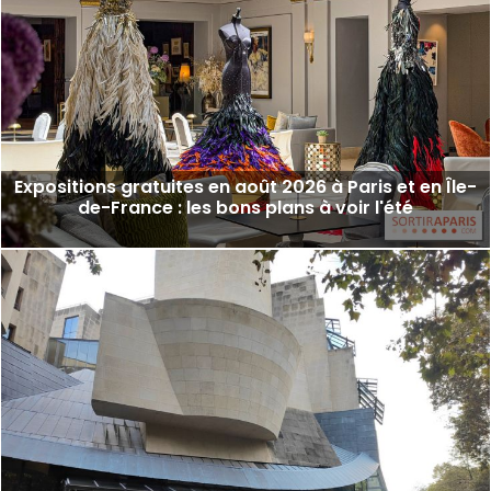
Expositions gratuites en août 2026 à Paris et en Île-
de-France : les bons plans à voir l'été