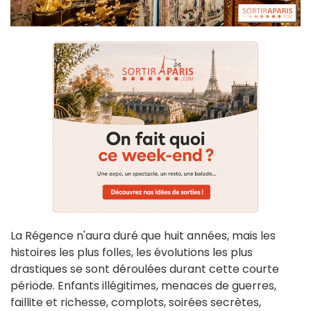
La Régence n'aura duré que huit années, mais les
histoires les plus folles, les évolutions les plus
drastiques se sont déroulées durant cette courte
période. Enfants illégitimes, menaces de guerres,
faillite et richesse, complots, soirées secrètes,