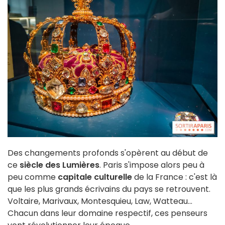
Des changements profonds s'opèrent au début de
ce
siècle des Lumières
. Paris s'impose alors peu à
peu comme
capitale culturelle
de la France : c'est là
que les plus grands écrivains du pays se retrouvent.
Voltaire, Marivaux, Montesquieu, Law, Watteau...
Chacun dans leur domaine respectif, ces penseurs