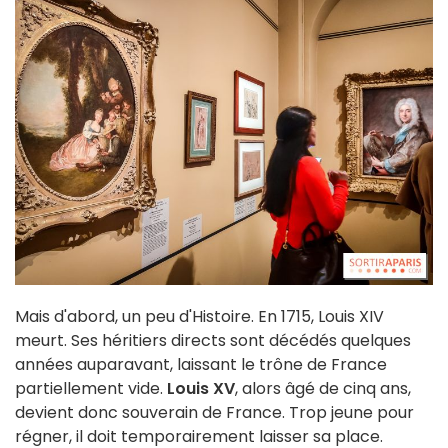
Mais d'abord, un peu d'Histoire. En 1715, Louis XIV
meurt. Ses héritiers directs sont décédés quelques
années auparavant, laissant le trône de France
partiellement vide.
Louis XV
, alors âgé de cinq ans,
devient donc souverain de France. Trop jeune pour
régner, il doit temporairement laisser sa place.