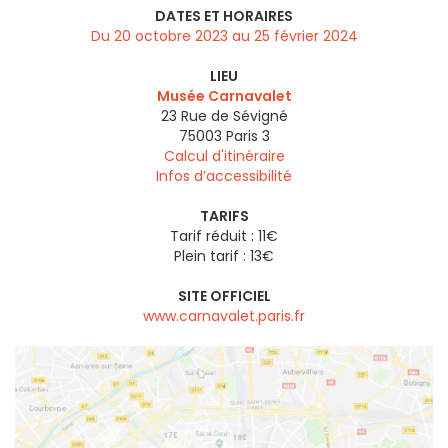
DATES ET HORAIRES
Du 20 octobre 2023 au 25 février 2024
LIEU
Musée Carnavalet
23 Rue de Sévigné
75003
Paris 3
Calcul d'itinéraire
Infos d’accessibilité
TARIFS
Tarif réduit : 11€
Plein tarif : 13€
SITE OFFICIEL
www.carnavalet.paris.fr