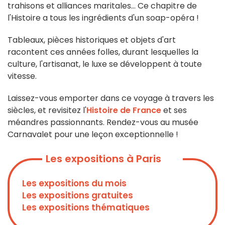
trahisons et alliances maritales... Ce chapitre de
l'Histoire a tous les ingrédients d'un soap-opéra !
Tableaux, pièces historiques et objets d'art
racontent ces années folles, durant lesquelles la
culture, l'artisanat, le luxe se développent à toute
vitesse.
Laissez-vous emporter dans ce voyage à travers les
siècles, et revisitez l'
Histoire de France
et ses
méandres passionnants. Rendez-vous au musée
Carnavalet pour une leçon exceptionnelle !
Les expositions à Paris
Les expositions du mois
Les expositions gratuites
Les expositions thématiques