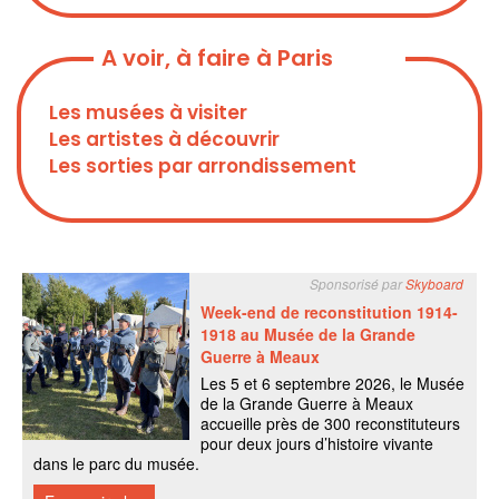
A voir, à faire à Paris
Les musées à visiter
Les artistes à découvrir
Les sorties par arrondissement