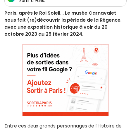
Sortir à Paris.
Paris, après le Roi Soleil... Le musée Carnavalet
nous fait (re)découvrir la période de la Régence,
avec une exposition historique à voir du 20
octobre 2023 au 25 février 2024.
Entre ces deux grands personnages de l'Histoire de