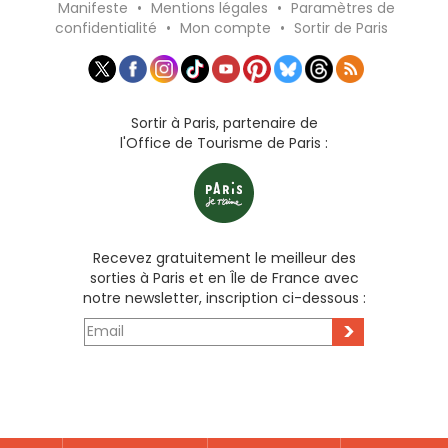
Manifeste
•
Mentions légales
•
Paramètres de
confidentialité
•
Mon compte
•
Sortir de Paris
Sortir à Paris, partenaire de
l'Office de Tourisme de Paris :
Recevez gratuitement le meilleur des
sorties à Paris et en Île de France avec
notre newsletter, inscription ci-dessous :
>