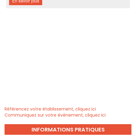
Référencez votre établissement, cliquez ici
Communiquez sur votre évènement, cliquez ici
INFORMATIONS PRATIQUES