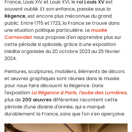
France, Louis XIV et Louis XVI, le
roi Louis XV
est
souvent oublié. Et son enfance, passée sous la
Régence,
est encore plus méconnue du grand
public. Entre 1715 et 1723, la France se trouve dans
une situation politique particulière. Le
musée
Carnavalet
nous propose d'en apprendre plus sur
cette période si spéciale, grâce à une exposition
inédite organisée du 20 octobre 2023 au 25 février
2024.
Peintures, sculptures, mobiliers, éléments de décors
et œuvres graphiques sont réunies dans le musée
pour nous faire découvrir la Régence. Dans
l'exposition
La Régence à Paris, l'aube des Lumières
,
plus de
200 œuvres
différentes racontent cette
période d'une dizaine d'année, qui a marqué
durablement la France, sans que l'on s'en aperçoive.