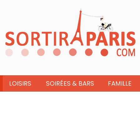
LOISIRS
SOIRÉES & BARS
FAMILLE