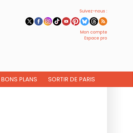
Suivez-nous :
Mon compte
Espace pro
BONS PLANS
SORTIR DE PARIS