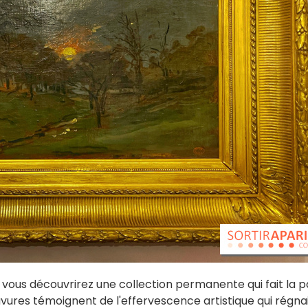
vous découvrirez une collection permanente qui fait la p
avures témoignent de l'effervescence artistique qui régnai