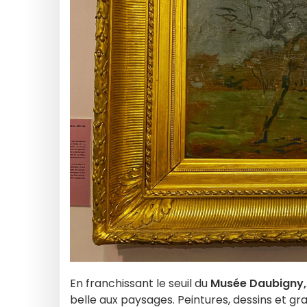
En franchissant le seuil du
Musée Daubigny,
belle aux paysages. Peintures, dessins et gr