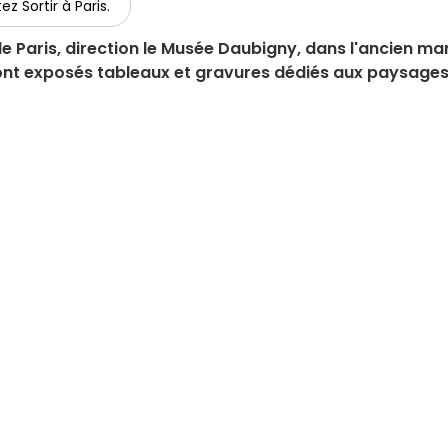
ez Sortir à Paris.
e Paris, direction le Musée Daubigny, dans l'ancien ma
ont exposés tableaux et gravures dédiés aux paysages