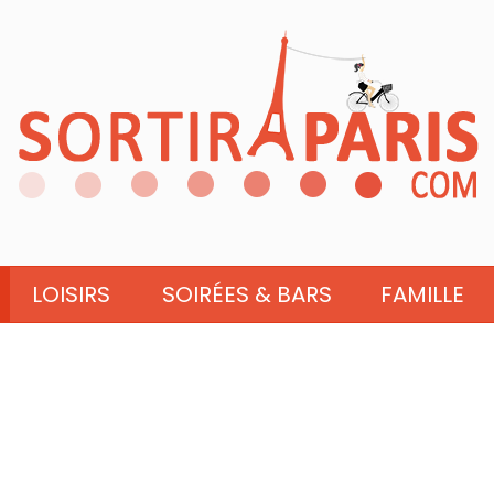
LOISIRS
SOIRÉES & BARS
FAMILLE