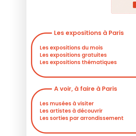
Les expositions à Paris
Les expositions du mois
Les expositions gratuites
Les expositions thématiques
A voir, à faire à Paris
Les musées à visiter
Les artistes à découvrir
Les sorties par arrondissement