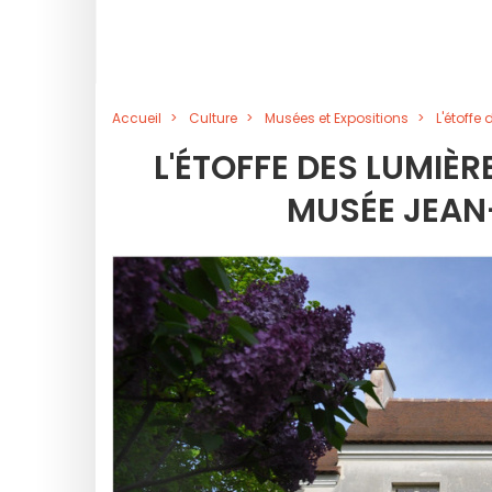
Accueil
Culture
Musées et Expositions
L'étoffe
L'ÉTOFFE DES LUMIÈR
MUSÉE JEA