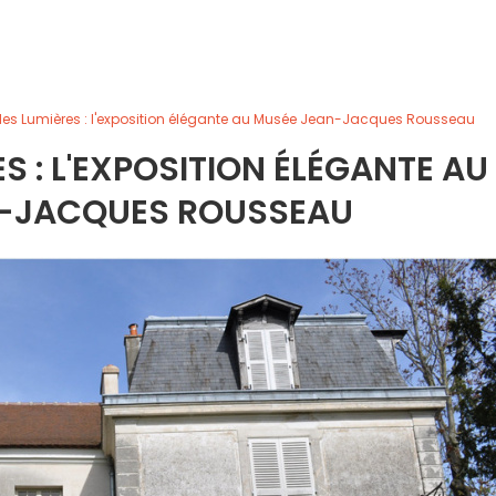
 des Lumières : l'exposition élégante au Musée Jean-Jacques Rousseau
ES : L'EXPOSITION ÉLÉGANTE AU
N-JACQUES ROUSSEAU