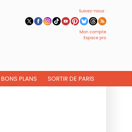
Suivez-nous :
Mon compte
Espace pro
BONS PLANS
SORTIR DE PARIS