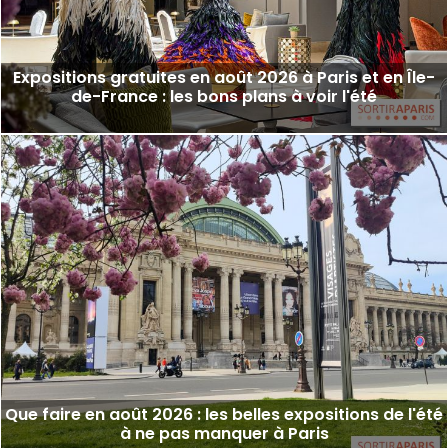
Expositions gratuites en août 2026 à Paris et en Île-
de-France : les bons plans à voir l'été
Que faire en août 2026 : les belles expositions de l'été
à ne pas manquer à Paris