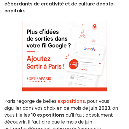
débordants de créativité et de culture dans la
capitale.
Paris regorge de belles
expositions
, pour vous
aiguiller dans vos choix en ce mois de
juin 2023
, on
vous file les
10 expositions
qu'il faut absolument
découvrir. Il faut dire que le mois de juin
est particulièrement riche en événements