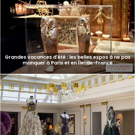
Grandes vacances d'été : les belles expos à ne pas
manquer à Paris et en Île-de-France