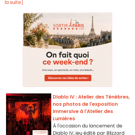
la suite]
Diablo IV : Atelier des Ténèbres,
nos photos de l'exposition
immersive à l'Atelier des
Lumières
À l'occasion du lancement de
Diablo IV, jeu édité par Blizzard