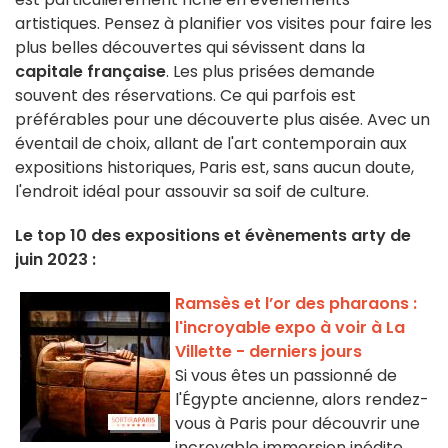
artistiques. Pensez à planifier vos visites pour faire les
plus belles découvertes qui sévissent dans la
capitale française
. Les plus prisées demande
souvent des réservations. Ce qui parfois est
préférables pour une découverte plus aisée. Avec un
éventail de choix, allant de l'art contemporain aux
expositions historiques, Paris est, sans aucun doute,
l'endroit idéal pour assouvir sa soif de culture.
Le top 10 des expositions et évènements arty de
juin 2023 :
Ramsès et l’or des pharaons :
l'incroyable expo à voir à La
Villette - derniers jours
Si vous êtes un passionné de
l'Égypte ancienne, alors rendez-
vous à Paris pour découvrir une
incroyable immersion inédite.