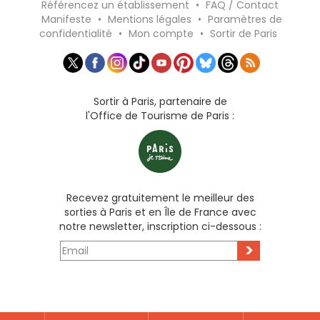
Référencez un établissement
•
FAQ / Contact
Manifeste
•
Mentions légales
•
Paramètres de
confidentialité
•
Mon compte
•
Sortir de Paris
Sortir à Paris, partenaire de
l'Office de Tourisme de Paris :
Recevez gratuitement le meilleur des
sorties à Paris et en Île de France avec
notre newsletter, inscription ci-dessous :
>