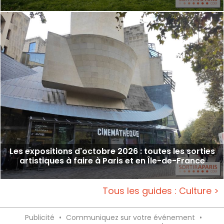
Les expositions d'octobre 2026 : toutes les sorties
artistiques à faire à Paris et en Île-de-France
Tous les guides : Culture >
Publicité
•
Communiquez sur votre événement
•