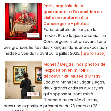
Paris, capitale de la
gastronomie : l'exposition se
visite en nocturne à la
Conciergerie - photos
Paris, capitale de l'art, de la
mode... Et de la gastronomie ! La
Conciergerie met en avant l'une
des grandes fiertés des Français, dans une exposition
inédite à voir du 13 avril au 16 juillet 2023.
[Lire la suite]
Manet / Degas : nos photos de
l'exposition en miroir à
découvrir au Musée d'Orsay
Édouard Manet et Edgar Degas,
deux grands artistes aux styles
qui s'opposent, sont mis à
l'honneur au musée d'Orsay,
dans une exposition présentée du 28 mars au 23