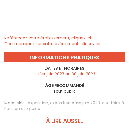
Référencez votre établissement, cliquez ici
Communiquez sur votre évènement, cliquez ici
INFORMATIONS PRATIQUES
DATES ET HORAIRES
Du 1er juin 2023 au 30 juin 2023
ÂGE RECOMMANDÉ
Tout public
Mots-clés :
exposition
,
exposition paris juin 2023
,
que faire à
Paris en été guide
À LIRE AUSSI...