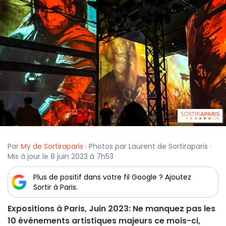
Par
My de Sortiraparis
· Photos par Laurent de Sortiraparis ·
Mis à jour le 8 juin 2023 à 7h53
Plus de positif dans votre fil Google ? Ajoutez
Sortir à Paris.
Expositions à Paris, Juin 2023: Ne manquez pas les
10 événements artistiques majeurs ce mois-ci,