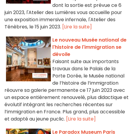
dont la sortie est prévue ce 6
juin 2023, l'Atelier des Lumières vous accueille pour
une exposition immersive infernale, l'Atelier des
Ténèbres, le 15 juin 2023.
[Lire la suite]
Le nouveau Musée national de
l'histoire de l'immigration se
dévoile
Faisant suite aux importants
travaux dans le Palais de la
Porte Dorée, le Musée national
de l’histoire de l’immigration
réouvre sa galerie permanente ce 17 juin 2023 avec
un espace entièrement renouvelé, plus didactique et
évolutif intégrant les recherches récentes sur
l’immigration en France. Plus grand, plus accessible
et adapté au jeune puclic.
[Lire la suite]
Le Paradox Museum Paris