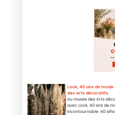
Look, 40 ans de mode 
des Arts décoratifs
Au musée des Arts décor
avec Look, 40 ans de 
incontournable. 40 silho