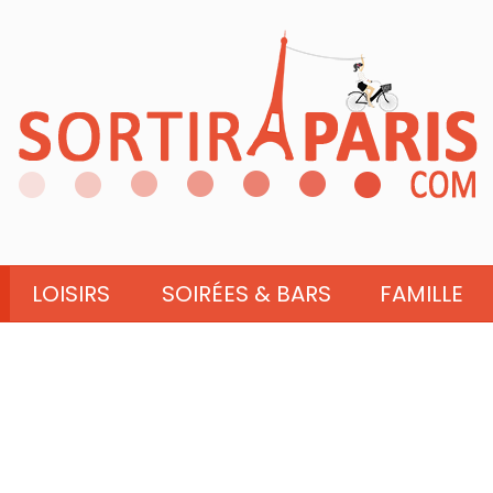
LOISIRS
SOIRÉES & BARS
FAMILLE