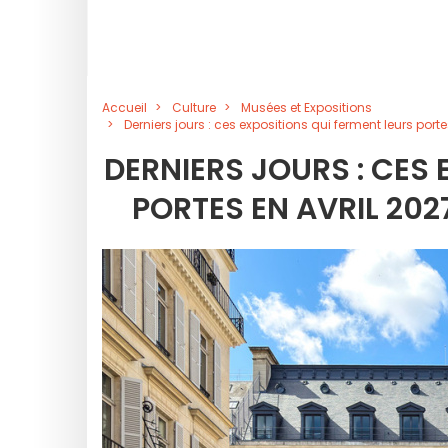
Accueil
Culture
Musées et Expositions
Derniers jours : ces expositions qui ferment leurs port
DERNIERS JOURS : CES
PORTES EN AVRIL 202