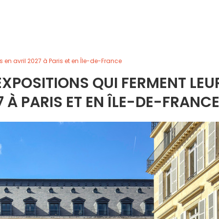
es en avril 2027 à Paris et en Île-de-France
 EXPOSITIONS QUI FERMENT LEU
7 À PARIS ET EN ÎLE-DE-FRANC