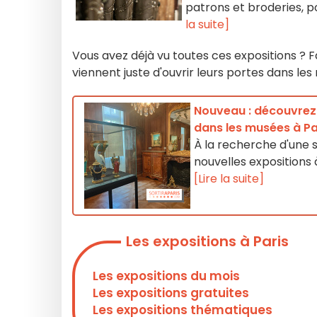
patrons et broderies, p
la suite]
Vous avez déjà vu toutes ces expositions ? Fa
viennent juste d'ouvrir leurs portes dans le
Nouveau : découvrez l
dans les musées à Pa
À la recherche d'une so
nouvelles expositions à
[Lire la suite]
Les expositions à Paris
Les expositions du mois
Les expositions gratuites
Les expositions thématiques