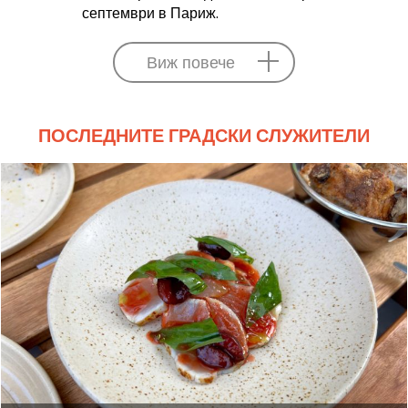
септември в Париж.
Виж повече
ПОСЛЕДНИТЕ ГРАДСКИ СЛУЖИТЕЛИ