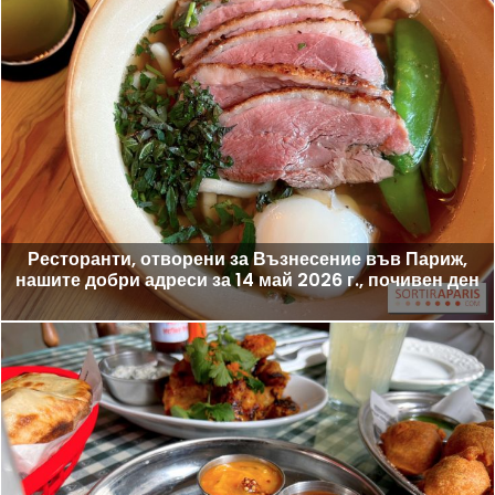
Ресторанти, отворени за Възнесение във Париж,
нашите добри адреси за 14 май 2026 г., почивен ден