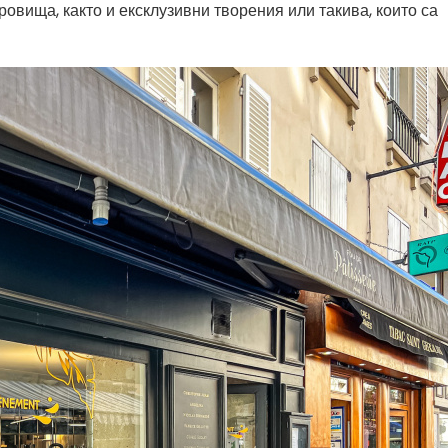
ровища, както и ексклузивни творения или такива, които са