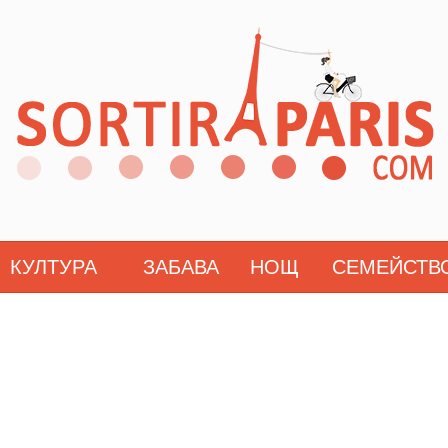
КУЛТУРА
ЗАБАВА
НОЩ
СЕМЕЙСТВ