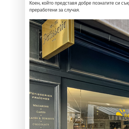
Коен, който представя добре познатите си сък
преработени за случая.