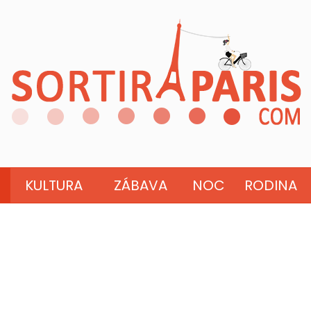
KULTURA
ZÁBAVA
NOC
RODINA