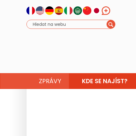
ZPRÁVY
KDE SE NAJÍST?