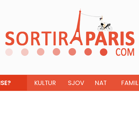
ISE?
KULTUR
SJOV
NAT
FAMIL