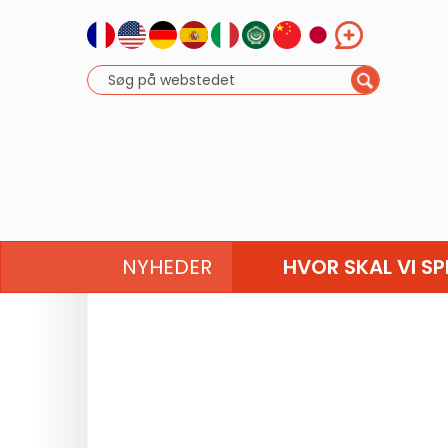
NYHEDER
HVOR SKAL VI SP