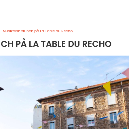
Musikalsk brunch på La Table du Recho
CH PÅ LA TABLE DU RECHO