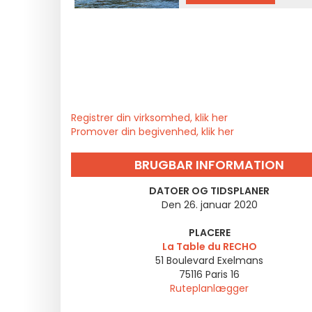
Registrer din virksomhed, klik her
Promover din begivenhed, klik her
BRUGBAR INFORMATION
DATOER OG TIDSPLANER
Den 26. januar 2020
PLACERE
La Table du RECHO
51 Boulevard Exelmans
75116
Paris 16
Ruteplanlægger