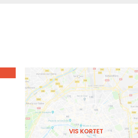
VIS KORTET