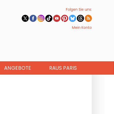
Folgen Sie uns:
Mein Konto
ANGEBOTE
RAUS PARIS