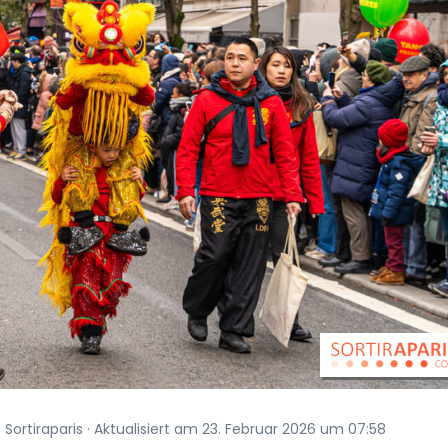
 Sortiraparis · Aktualisiert am 23. Februar 2026 um 07:58