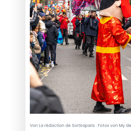
Von La rédaction de Sortiraparis · Fotos von My de