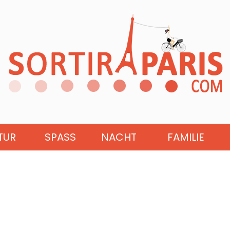
TUR
SPASS
NACHT
FAMILIE