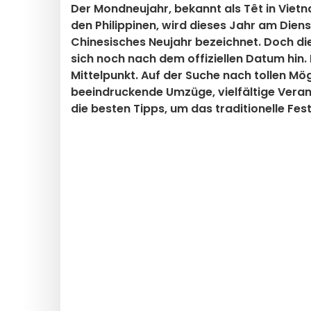
Der Mondneujahr, bekannt als Têt in Vietn
den Philippinen, wird dieses Jahr am Diens
Chinesisches Neujahr bezeichnet. Doch die
sich noch nach dem offiziellen Datum hin.
Mittelpunkt. Auf der Suche nach tollen M
beeindruckende Umzüge, vielfältige Verans
die besten Tipps, um das traditionelle Fes