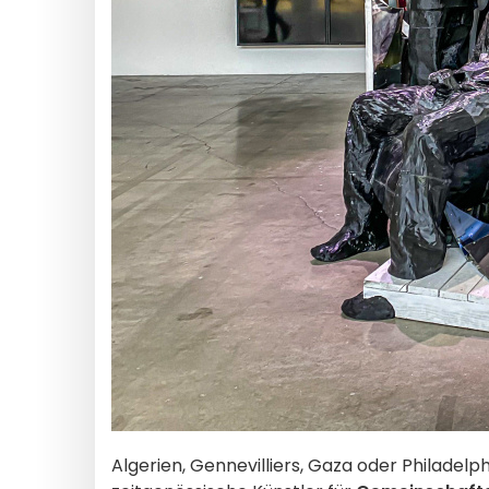
Algerien, Gennevilliers, Gaza oder Philadelp