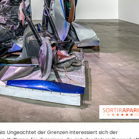
hia: Ungeachtet der Grenzen interessiert sich der