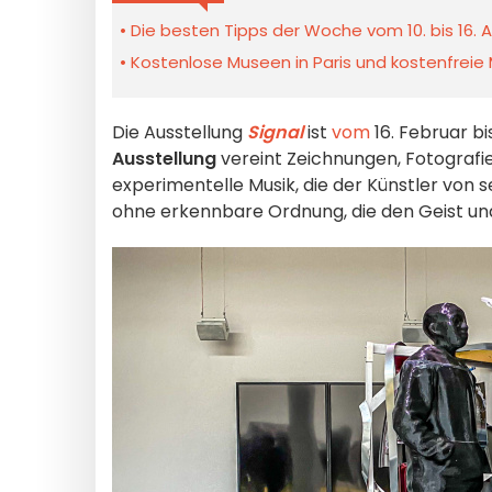
Die besten Tipps der Woche vom 10. bis 16. A
Kostenlose Museen in Paris und kostenfreie 
Die Ausstellung
Signal
ist
vom
16. Februar b
Ausstellung
vereint Zeichnungen, Fotografie
experimentelle Musik, die der Künstler von
ohne erkennbare Ordnung, die den Geist un