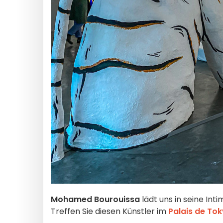
Mohamed Bourouissa
lädt uns in seine Int
Treffen Sie diesen Künstler im
Palais de To