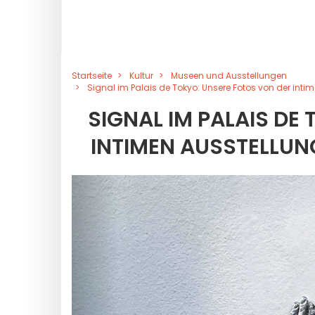
Startseite
Kultur
Museen und Ausstellungen
Signal im Palais de Tokyo: Unsere Fotos von der in
SIGNAL IM PALAIS DE
INTIMEN AUSSTELLU