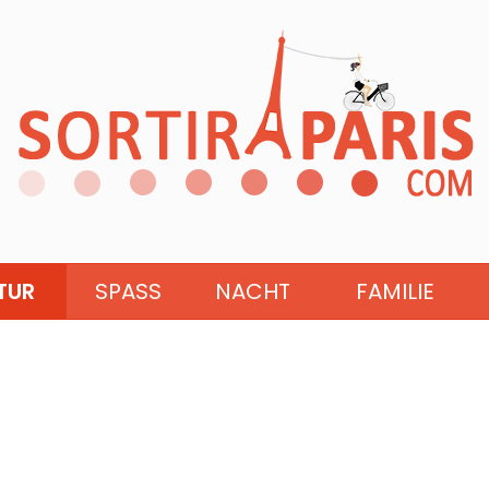
TUR
SPASS
NACHT
FAMILIE