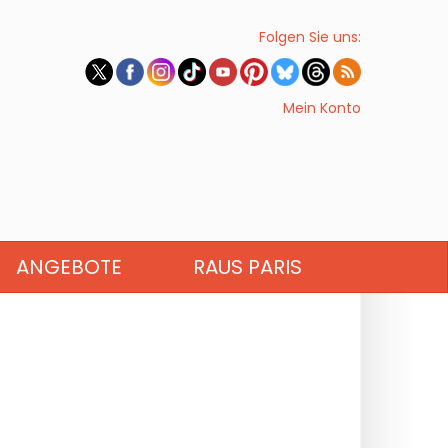
Folgen Sie uns:
Mein Konto
ANGEBOTE
RAUS PARIS