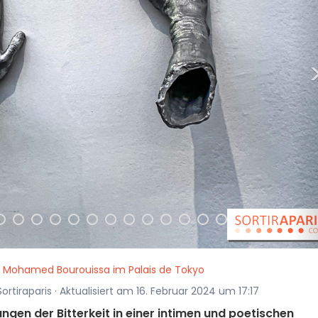
n Mohamed Bourouissa im Palais de Tokyo
ortiraparis · Aktualisiert am 16. Februar 2024 um 17:17
gen der Bitterkeit in einer intimen und poetischen