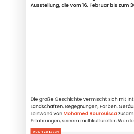
Ausstellung, die vom 16. Februar bis zum 3
Die große Geschichte vermischt sich mit in
Landschaften, Begegnungen, Farben, Geräus
Leinwand von
Mohamed Bourouissa
zusamm
Erfahrungen, seinem multikulturellen Werde
AUCH ZU LESEN