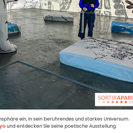
imsphäre ein, in sein berührendes und starkes Universum.
kyo
und entdecken Sie seine poetische Ausstellung.