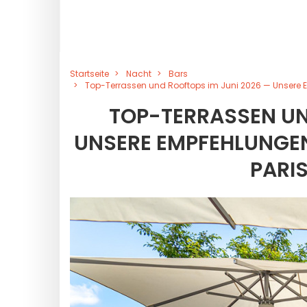
Startseite
Nacht
Bars
Top-Terrassen und Rooftops im Juni 2026 — Unsere 
TOP-TERRASSEN UN
UNSERE EMPFEHLUNGEN
PARIS