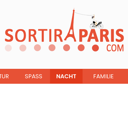
TUR
SPASS
NACHT
FAMILIE