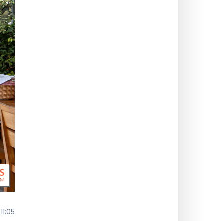
11:05