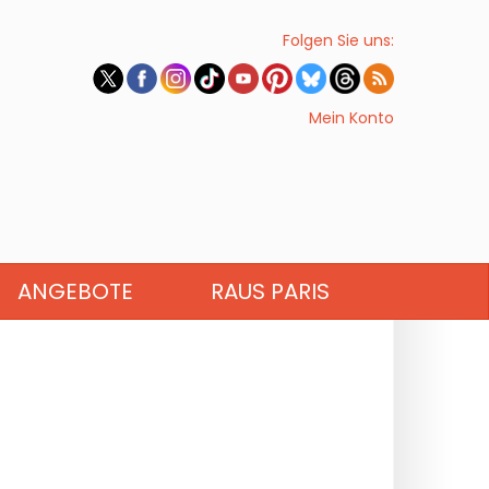
Folgen Sie uns:
Mein Konto
ANGEBOTE
RAUS PARIS