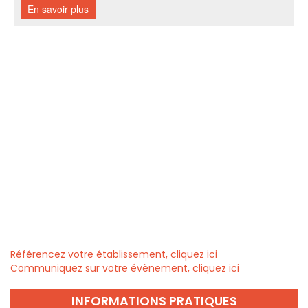
Référencez votre établissement, cliquez ici
Communiquez sur votre évènement, cliquez ici
INFORMATIONS PRATIQUES