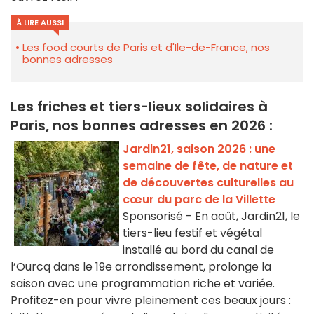
À LIRE AUSSI
Les food courts de Paris et d'Ile-de-France, nos
bonnes adresses
Les friches et tiers-lieux solidaires à
Paris, nos bonnes adresses en 2026 :
Jardin21, saison 2026 : une
semaine de fête, de nature et
de découvertes culturelles au
cœur du parc de la Villette
Sponsorisé - En août, Jardin21, le
tiers-lieu festif et végétal
installé au bord du canal de
l’Ourcq dans le 19e arrondissement, prolonge la
saison avec une programmation riche et variée.
Profitez-en pour vivre pleinement ces beaux jours :