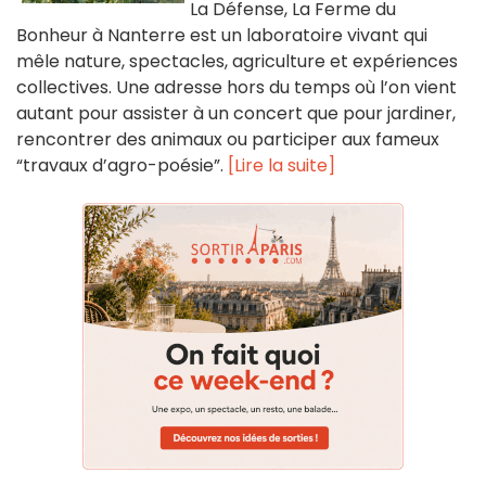
La Défense, La Ferme du
Bonheur à Nanterre est un laboratoire vivant qui
mêle nature, spectacles, agriculture et expériences
collectives. Une adresse hors du temps où l’on vient
autant pour assister à un concert que pour jardiner,
rencontrer des animaux ou participer aux fameux
“travaux d’agro-poésie”.
[Lire la suite]