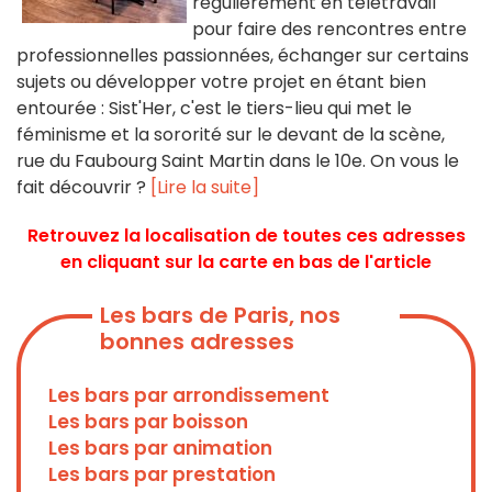
régulièrement en télétravail
pour faire des rencontres entre
professionnelles passionnées, échanger sur certains
sujets ou développer votre projet en étant bien
entourée : Sist'Her, c'est le tiers-lieu qui met le
féminisme et la sororité sur le devant de la scène,
rue du Faubourg Saint Martin dans le 10e. On vous le
fait découvrir ?
[Lire la suite]
Retrouvez la localisation de toutes ces adresses
en cliquant sur la carte en bas de l'article
Les bars de Paris, nos
bonnes adresses
Les bars par arrondissement
Les bars par boisson
Les bars par animation
Les bars par prestation