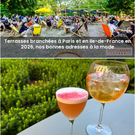
Terrasses branchées à Paris et en Ile-de-France en
2026, nos bonnes adresses à la mode