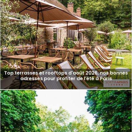
Top terrasses et rooftops d'août 2026, nos bonnes
adresses pour profiter de l'été à Paris