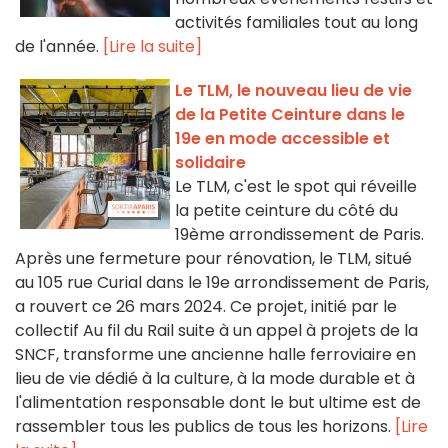
activités familiales tout au long
de l'année.
[Lire la suite]
Le TLM, le nouveau lieu de vie
de la Petite Ceinture dans le
19e en mode accessible et
solidaire
Le TLM, c'est le spot qui réveille
la petite ceinture du côté du
19ème arrondissement de Paris.
Après une fermeture pour rénovation, le TLM, situé
au 105 rue Curial dans le 19e arrondissement de Paris,
a rouvert ce 26 mars 2024. Ce projet, initié par le
collectif Au fil du Rail suite à un appel à projets de la
SNCF, transforme une ancienne halle ferroviaire en
lieu de vie dédié à la culture, à la mode durable et à
l'alimentation responsable dont le but ultime est de
rassembler tous les publics de tous les horizons.
[Lire