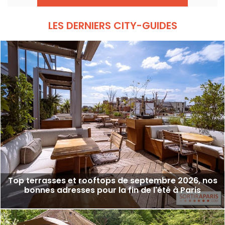
LES DERNIERS CITY-GUIDES
Top terrasses et rooftops de septembre 2026, nos
bonnes adresses pour la fin de l'été à Paris