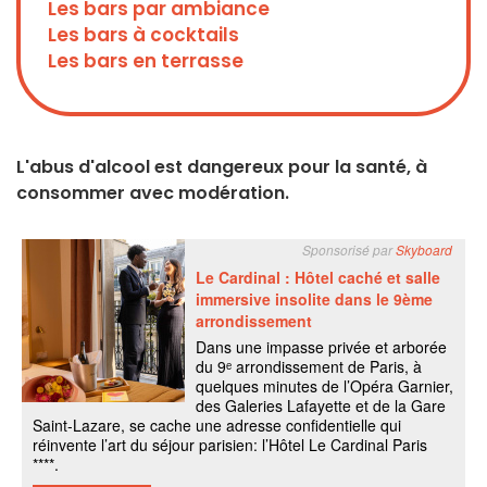
Les bars par ambiance
Les bars à cocktails
Les bars en terrasse
L'abus d'alcool est dangereux pour la santé, à
consommer avec modération.