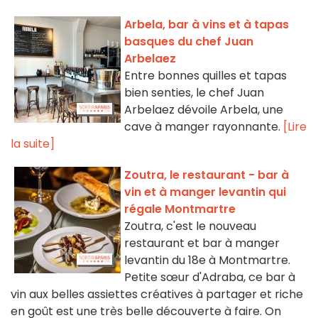
Arbela, bar à vins et à tapas
basques du chef Juan
Arbelaez
Entre bonnes quilles et tapas
bien senties, le chef Juan
Arbelaez dévoile Arbela, une
cave à manger rayonnante.
[Lire
la suite]
Zoutra, le restaurant - bar à
vin et à manger levantin qui
régale Montmartre
Zoutra, c'est le nouveau
restaurant et bar à manger
levantin du 18e à Montmartre.
Petite sœur d'Adraba, ce bar à
vin aux belles assiettes créatives à partager et riche
en goût est une très belle découverte à faire. On