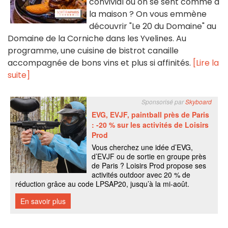
convivial où on se sent comme à
la maison ? On vous emmène
découvrir "Le 20 du Domaine" au
Domaine de la Corniche dans les Yvelines. Au
programme, une cuisine de bistrot canaille
accompagnée de bons vins et plus si affinités.
[Lire la
suite]