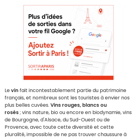
Le
vin
fait incontestablement partie du patrimoine
français, et nombreux sont les touristes à envier nos
plus belles cuvées.
Vins rouges, blancs ou
rosés
; vins nature, bio ou encore en biodynamie, vins
de Bourgogne, d'Alsace, du Sud-Ouest ou de
Provence, avec toute cette diversité et cette
pluralité, impossible de ne pas trouver chaussure à