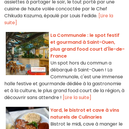
assiettes à partager le soir, le tout porté par une
cuisine de haute volée concoctée par le Chef
Chikuda Kazuma, épaulé par Louis Fedide.
[Lire la
suite]
La Communale : le spot festif
et gourmand à Saint-Ouen,
plus grand food court d'Île-de-
France
Un spot hors du commun a
débarqué à Saint-Ouen ! La
Communale, c'est une immense
halle festive et gourmande dédiée à la gastronomie
et à la culture, le plus grand food court de la région, à
découvrir sans attendre !
[Lire la suite]
Yard, le bistrot et cave à vins
naturels de Culinaries
Bistrot le midi, cave à manger le