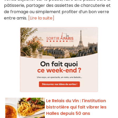
pâtisserie, partager des assiettes de charcuterie et
de fromage ou simplement profiter d’un bon verre
entre amis.
[Lire la suite]
Le Relais du Vin : l'institution
bistrotière qui fait vibrer les
Halles depuis 50 ans