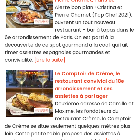
Alerte bon plan ! Cristina et
Pierre Chomet (Top Chef 2021),
ouvrent un tout nouveau
restaurant - bar à tapas dans le
6e arrondissement de Paris. On est parti à la
découverte de ce spot gourmand à la cool, qui fait
rimer assiettes espagnoles gourmandes et
convivialité.
[Lire la suite]
Le Comptoir de Crème, le
restaurant convivial du 18e
arrondissement et ses
assiettes à partager
Deuxième adresse de Camille et
Maxime, les fondateurs du
restaurant Crème, le Comptoir
de Crème se situe seulement quelques mètres plus
loin. Cette petite table propose des assiettes à