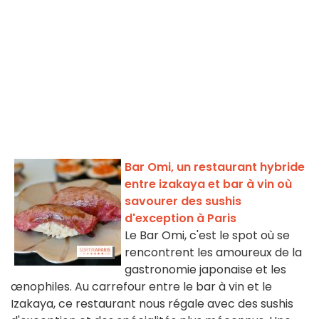
Bar Omi, un restaurant hybride
entre izakaya et bar à vin où
savourer des sushis
d'exception à Paris
Le Bar Omi, c'est le spot où se
rencontrent les amoureux de la
gastronomie japonaise et les
œnophiles. Au carrefour entre le bar à vin et le
Izakaya, ce restaurant nous régale avec des sushis