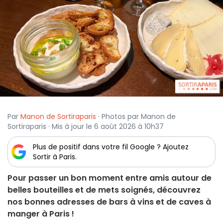
Par
Manon de Sortiraparis
· Photos par Manon de
Sortiraparis · Mis à jour le 6 août 2026 à 10h37
Plus de positif dans votre fil Google ? Ajoutez
Sortir à Paris.
Pour passer un bon moment entre amis autour de
belles bouteilles et de mets soignés, découvrez
nos bonnes adresses de bars à vins et de caves à
manger à Paris !