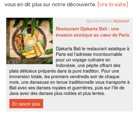
vous en dit plus sur notre découverte.
[Lire la suite]