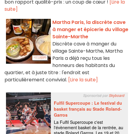
bon rapport qualité-prix : un coup de cœur !
[Lire la
suite]
Martha Paris, la discrète cave
à manger et épicerie du village
Sainte-Marthe
Discrète cave à manger du
village Sainte-Marthe, Martha
Paris a déjà reçu tous les
honneurs des habitants du
quartier, et à juste titre : l'endroit est
particulièrement convivial.
[Lire la suite]