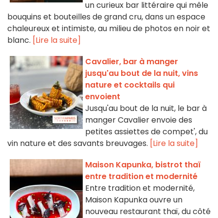
un curieux bar littéraire qui mêle
bouquins et bouteilles de grand cru, dans un espace
chaleureux et intimiste, au milieu de photos en noir et
blanc.
[Lire la suite]
Cavalier, bar à manger
jusqu'au bout de la nuit, vins
nature et cocktails qui
envoient
Jusqu'au bout de la nuit, le bar à
manger Cavalier envoie des
petites assiettes de compet', du
vin nature et des savants breuvages.
[Lire la suite]
Maison Kapunka, bistrot thaï
entre tradition et modernité
Entre tradition et modernité,
Maison Kapunka ouvre un
nouveau restaurant thaï, du côté