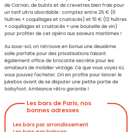
de Carnac, de bulots et de crevettes bien frais pour
un tarif ultra abordable : comptez entre 25 € (6
huîtres + coquillages et crustacés) et 51 € (12 huîtres
+ coquillages et crustacés + une bouteille de vin)
pour profiter de cet apéro aux saveurs maritimes !
Au sous-sol, on retrouve en bonus une deuxième
salle parfaite pour des privatisations faisant
également office de brocante secrète pour les
amateurs de mobilier vintage. Ce que vous voyez ici,
vous pouvez l'acheter. On en profite pour lancer le
jukebox avant de se disputer une petite partie de
babyfoot. Ambiance rétro garantie !
Les bars de Paris, nos
bonnes adresses
Les bars par arrondissement
Les bars par boisson