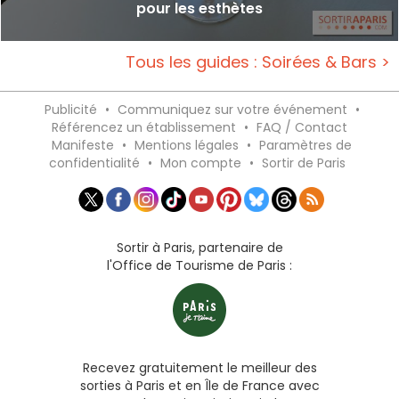
pour les esthètes
Tous les guides : Soirées & Bars >
Publicité
•
Communiquez sur votre événement
•
Référencez un établissement
•
FAQ / Contact
Manifeste
•
Mentions légales
•
Paramètres de
confidentialité
•
Mon compte
•
Sortir de Paris
Sortir à Paris, partenaire de
l'Office de Tourisme de Paris :
Recevez gratuitement le meilleur des
sorties à Paris et en Île de France avec