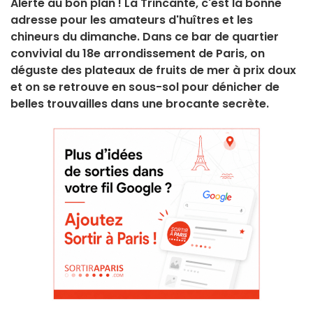
Alerte au bon plan ! La Trincante, c'est la bonne
adresse pour les amateurs d'huîtres et les
chineurs du dimanche. Dans ce bar de quartier
convivial du 18e arrondissement de Paris, on
déguste des plateaux de fruits de mer à prix doux
et on se retrouve en sous-sol pour dénicher de
belles trouvailles dans une brocante secrète.