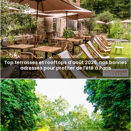
Top terrasses et rooftops d'août 2026, nos bonnes
adresses pour profiter de l'été à Paris