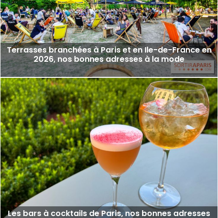
Terrasses branchées à Paris et en Ile-de-France en
2026, nos bonnes adresses à la mode
Les bars à cocktails de Paris, nos bonnes adresses