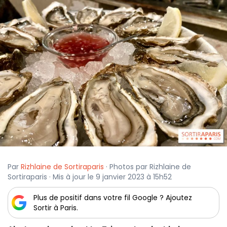
Par
Rizhlaine de Sortiraparis
· Photos par Rizhlaine de
Sortiraparis · Mis à jour le 9 janvier 2023 à 15h52
Plus de positif dans votre fil Google ? Ajoutez
Sortir à Paris.