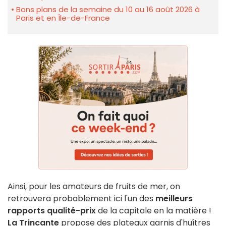
Bons plans de la semaine du 10 au 16 août 2026 à
Paris et en Île-de-France
Ainsi, pour les amateurs de fruits de mer, on
retrouvera probablement ici l'un des
meilleurs
rapports qualité-prix
de la capitale en la matière !
La Trincante
propose des plateaux garnis d'huîtres