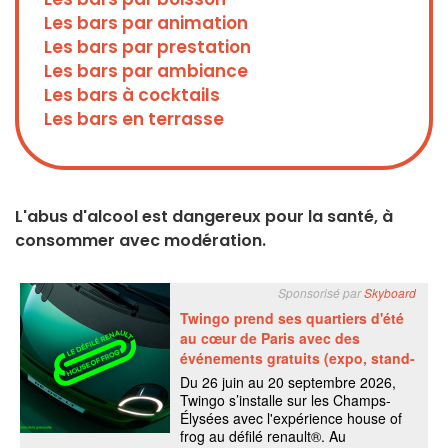
Les bars par animation
Les bars par prestation
Les bars par ambiance
Les bars à cocktails
Les bars en terrasse
L'abus d'alcool est dangereux pour la santé, à
consommer avec modération.