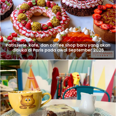
Patisserie, kafe, dan coffee shop baru yang akan
dibuka di Paris pada awal September 2026