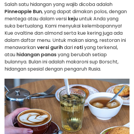
Salah satu hidangan yang wajib dicoba adalah
Pinneapple Bun
, yang dapat dimakan polos, dengan
mentega atau dalam versi
keju
untuk Anda yang
suka bertualang. Kami menyukai kelembapannya!
Kue ovaltine dan almond serta kue kering juga ada
dalam daftar menu. Untuk makan siang, restoran ini
menawarkan
versi gurih
dari
roti
yang terkenal,
atau
hidangan panas
yang berubah setiap
bulannya. Bulan ini adalah makaroni sup Borscht,
hidangan spesial dengan pengaruh Rusia.