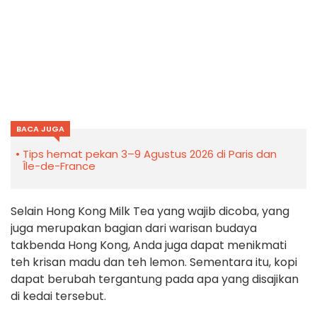
BACA JUGA
Tips hemat pekan 3–9 Agustus 2026 di Paris dan
Île-de-France
Selain Hong Kong Milk Tea yang wajib dicoba, yang
juga merupakan bagian dari warisan budaya
takbenda Hong Kong, Anda juga dapat menikmati
teh krisan madu dan teh lemon. Sementara itu, kopi
dapat berubah tergantung pada apa yang disajikan
di kedai tersebut.