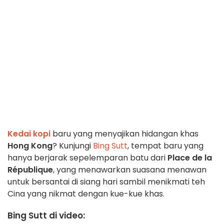
Kedai kopi
baru yang menyajikan hidangan khas
Hong Kong
? Kunjungi
Bing Sutt
, tempat baru yang
hanya berjarak sepelemparan batu dari
Place de la
République
, yang menawarkan suasana menawan
untuk bersantai di siang hari sambil menikmati teh
Cina yang nikmat dengan kue-kue khas.
Bing Sutt di video: