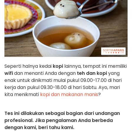
Seperti halnya kedai
kopi
lainnya, tempat ini memiliki
wifi
dan menanti Anda dengan
teh dan kopi
yang
enak untuk dinikmati mulai pukul 09.00-17.00 di hari
kerja dan pukul 09.30-18.00 di hari Sabtu. Ayo, mari
kita menikmati
kopi dan makanan manis
?
Tes ini dilakukan sebagai bagian dari undangan
profesional. Jika pengalaman Anda berbeda
dengan kami, beri tahu kami.