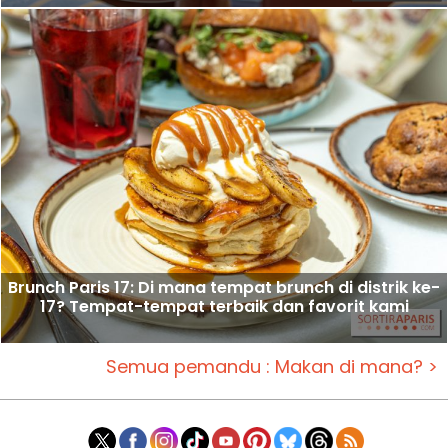
Brunch Paris 17: Di mana tempat brunch di distrik ke-
17? Tempat-tempat terbaik dan favorit kami
Semua pemandu : Makan di mana? >