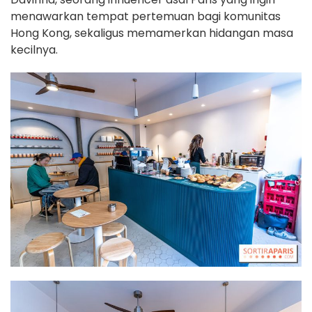
menawarkan tempat pertemuan bagi komunitas
Hong Kong, sekaligus memamerkan hidangan masa
kecilnya.