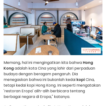
Memang, hal ini mengingatkan kita bahwa
Hong
Kong
adalah kota Cina yang lahir dari perpaduan
budaya dengan beragam pengaruh. Dia
menegaskan bahwa ini bukanlah kedai
kopi
Cina,
tetapi kedai kopi Hong Kong. Ini seperti mengatakan
'restoran Eropa' alih-alih berbicara tentang
berbagai negara di Eropa," katanya.