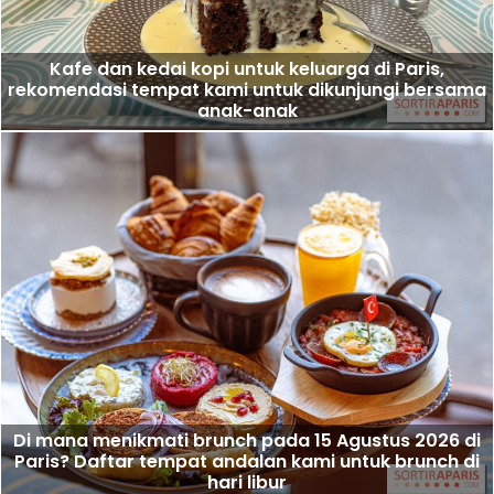
Kafe dan kedai kopi untuk keluarga di Paris,
rekomendasi tempat kami untuk dikunjungi bersama
anak-anak
Di mana menikmati brunch pada 15 Agustus 2026 di
Paris? Daftar tempat andalan kami untuk brunch di
hari libur