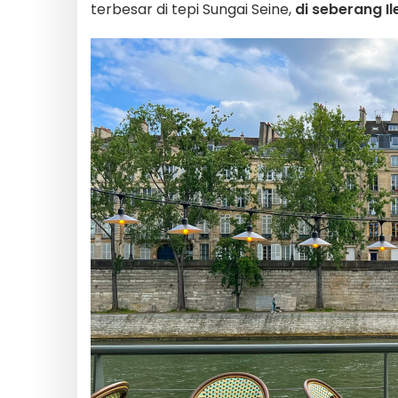
terbesar di tepi Sungai Seine,
di seberang Il