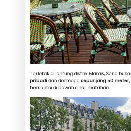
Terletak di jantung distrik Marais, Sena buk
pribadi
dan dermaga
sepanjang 50 meter
bersantai di bawah sinar matahari.