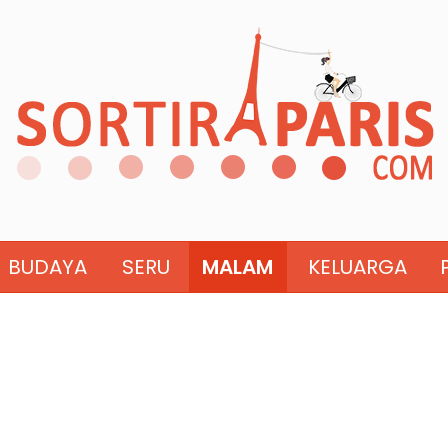
BUDAYA
SERU
MALAM
KELUARGA