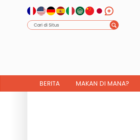
BERITA
MAKAN DI MANA?