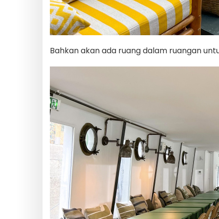
Bahkan akan ada ruang dalam ruangan untu