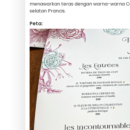
menawarkan teras dengan warna-warna Côt
selatan Prancis.
Peta: