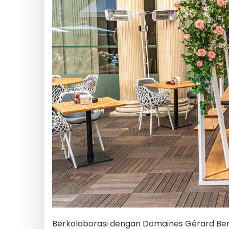
Berkolaborasi dengan Domaines Gérard Bert