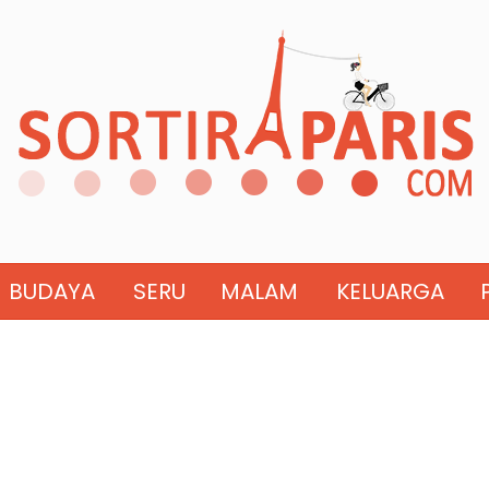
BUDAYA
SERU
MALAM
KELUARGA