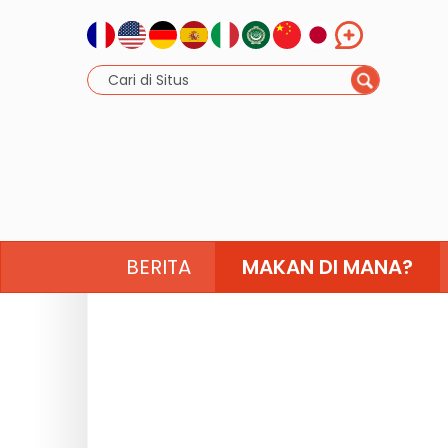
BERITA
MAKAN DI MANA?