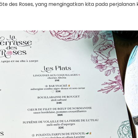
e des Roses, yang mengingatkan kita pada perjalanan 