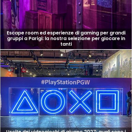
Escape room ed esperienze di gaming per grandi
gruppi a Parigi: la nostra selezione per giocare in
tanti
Uscite dei videogiochi di giugno 2027: quali sono i