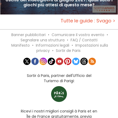
giochi più attesi di questo mese?
Tutte le guide : Svago >
Banner pubblicitari
•
Comunicare il vostro evento
•
Segnalare una struttura
•
FAQ / Contatti
Manifesto
•
Informazioni legali
•
Impostazioni sulla
privacy
•
Sortir de Paris
Sortir à Paris, partner dell'Ufficio del
Turismo di Parigi:
Ricevi i nostri migliori consigli à Paris et en
Île de France gratuitamente, previa