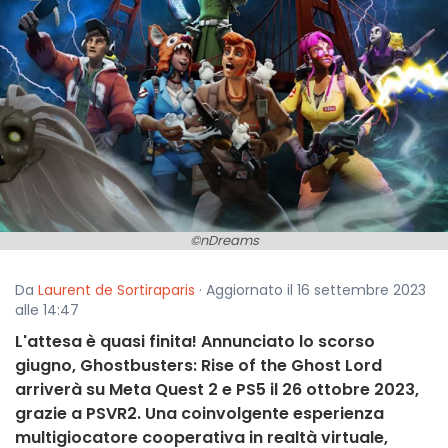
©nDreams
Da
Laurent de Sortiraparis
· Aggiornato il 16 settembre 2023
alle 14:47
L'attesa è quasi finita! Annunciato lo scorso
giugno, Ghostbusters: Rise of the Ghost Lord
arriverà su Meta Quest 2 e PS5 il 26 ottobre 2023,
grazie a PSVR2. Una coinvolgente esperienza
multigiocatore cooperativa in realtà virtuale,