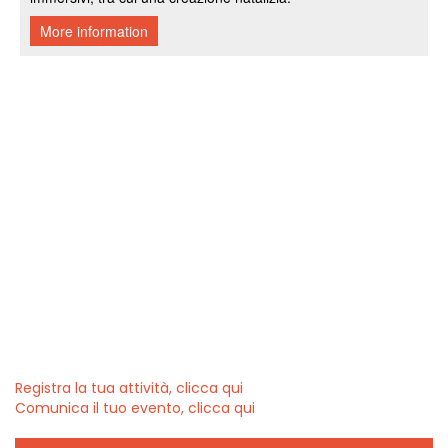
Registra la tua attività, clicca qui
Comunica il tuo evento, clicca qui