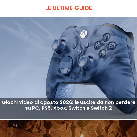
LE ULTIME GUIDE
Giochi video di agosto 2026: le uscite da non perdere
su PC, PS5, Xbox, Switch e Switch 2