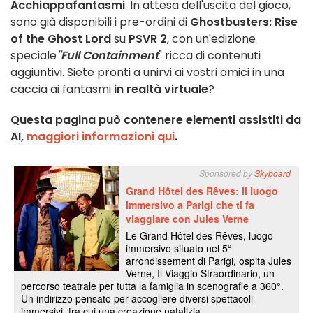
Acchiappafantasmi
. In attesa dell'uscita del gioco,
sono già disponibili i pre-ordini di
Ghostbusters: Rise
of the Ghost Lord
su
PSVR 2
, con un'edizione
speciale
"Full Containment
" ricca di contenuti
aggiuntivi. Siete pronti a unirvi ai vostri amici in una
caccia ai fantasmi
in realtà virtuale
?
Questa pagina può contenere elementi assistiti da
AI,
maggiori informazioni qui
.