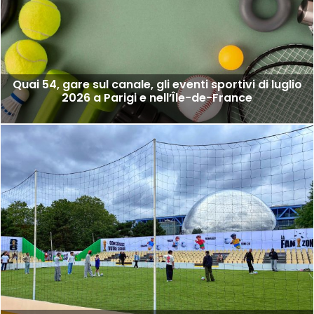
Quai 54, gare sul canale, gli eventi sportivi di luglio
2026 a Parigi e nell’Île-de-France