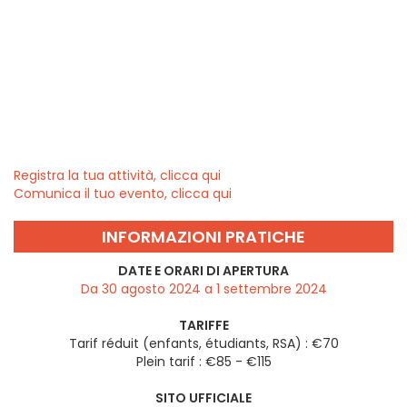
Registra la tua attività, clicca qui
Comunica il tuo evento, clicca qui
INFORMAZIONI PRATICHE
DATE E ORARI DI APERTURA
Da 30 agosto 2024 a 1 settembre 2024
TARIFFE
Tarif réduit (enfants, étudiants, RSA) : €70
Plein tarif : €85 - €115
SITO UFFICIALE