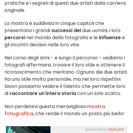
pratiche e i segreti di questi due artisti dalla carriera
originale.
La mostra è suddivisa in cinque capitoli che
presentano i grandi
successi dei
due uomini, i loro
percorsi
nel mondo della fotografia e le
influenze
e
gli incontri decisivi nelle loro vite.
Nel corso degli anni - e lungo il percorso - vediamo i
fotografi affermarsi, trovare il loro stile e ottenere il
riconoscimento che meritano. Ognuno dei due artisti
ha uno stile molto personale, ma nei loro rispettivi
lavori possiamo vedere il talento che permette loro
di
raccontare un'intera storia
con un solo scatto.
Non perdetevi questa meravigliosa
mostra
fotografica
, che rende il mondo un posto più bello!