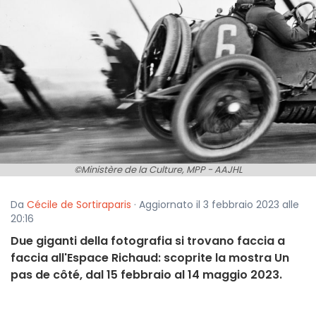
©Ministère de la Culture, MPP - AAJHL
Da
Cécile de Sortiraparis
· Aggiornato il 3 febbraio 2023 alle
20:16
Due giganti della fotografia si trovano faccia a
faccia all'Espace Richaud: scoprite la mostra Un
pas de côté, dal 15 febbraio al 14 maggio 2023.