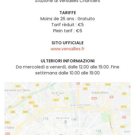
Stazione di Versailles Chantiers
TARIFFE
Moins de 26 ans : Gratuito
Tarif réduit : €5
Plein tarif : €6
SITO UFFICIALE
www.versailles.fr
ULTERIORI INFORMAZIONI
Da mercoledì a venerdì, dalle 12.00 alle 19.00. Fine
settimana dalle 10.00 alle 19.00