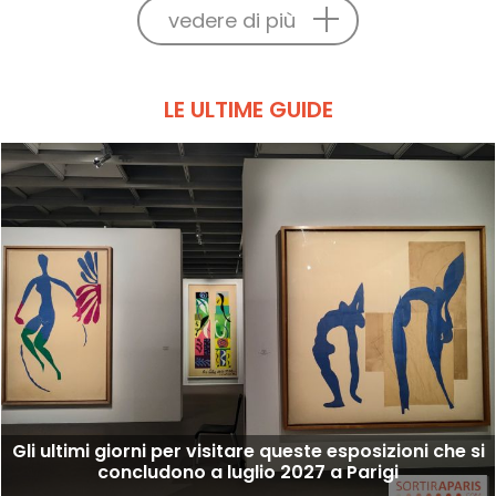
vedere di più
LE ULTIME GUIDE
Gli ultimi giorni per visitare queste esposizioni che si
concludono a luglio 2027 a Parigi