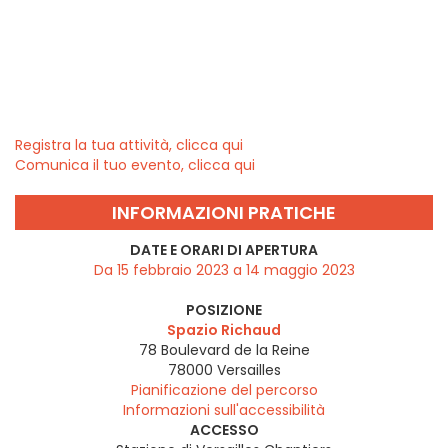
Registra la tua attività, clicca qui
Comunica il tuo evento, clicca qui
INFORMAZIONI PRATICHE
DATE E ORARI DI APERTURA
Da 15 febbraio 2023 a 14 maggio 2023
POSIZIONE
Spazio Richaud
78 Boulevard de la Reine
78000
Versailles
Pianificazione del percorso
Informazioni sull'accessibilità
ACCESSO