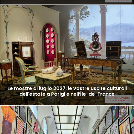
Le mostre di luglio 2027: le vostre uscite culturali
dell'estate a Parigi e nell’Île-de-France