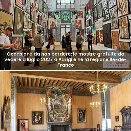
Occasione da non perdere: le mostre gratuite da
vedere a luglio 2027 a Parigi e nella regione Île-de-
France