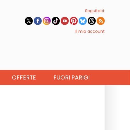
Seguiteci:
Il mio account
OFFERTE
FUORI PARIGI