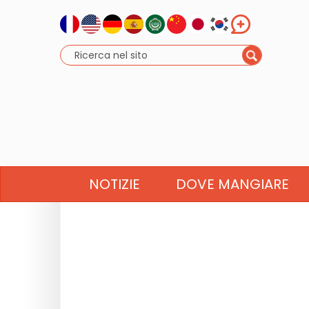
NOTIZIE
DOVE MANGIARE