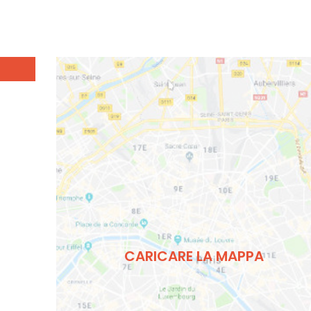
CARICARE LA MAPPA