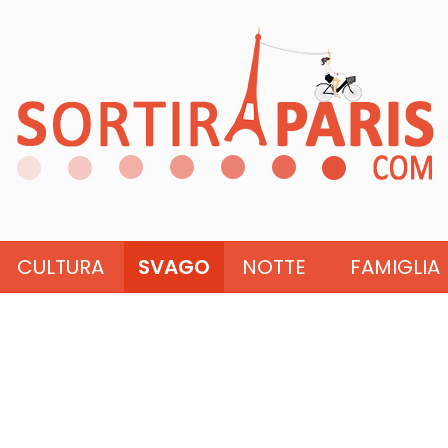
CULTURA
SVAGO
NOTTE
FAMIGLIA