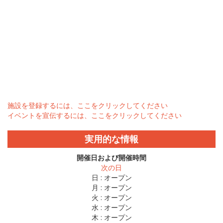
施設を登録するには、ここをクリックしてください
イベントを宣伝するには、ここをクリックしてください
実用的な情報
開催日および開催時間
次の日
日 :
オープン
月 :
オープン
火 :
オープン
水 :
オープン
木 :
オープン