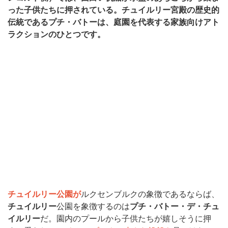
った子供たちに押されている。チュイルリー宮殿の歴史的
伝統であるプチ・バトーは、庭園を代表する家族向けアト
ラクションのひとつです。
チュイルリー公園が
ルクセンブルクの象徴であるならば、
チュイルリー
公園を象徴するのは
プチ・バトー・デ・チュ
イルリー
だ。園内のプールから子供たちが嬉しそうに押