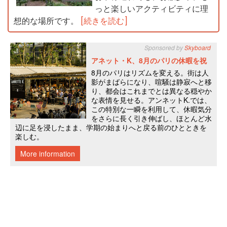
っと楽しいアクティビティに理
想的な場所です。
[続きを読む]