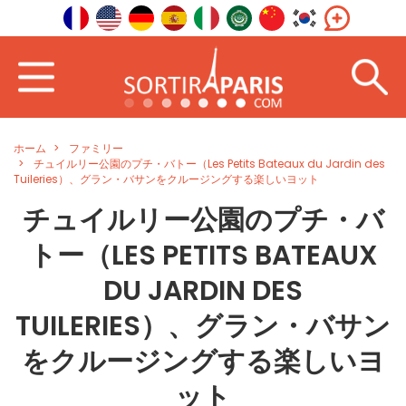
ホーム
ファミリー
チュイルリー公園のプチ・バトー（Les Petits Bateaux du Jardin des
Tuileries）、グラン・バサンをクルージングする楽しいヨット
チュイルリー公園のプチ・バ
トー（LES PETITS BATEAUX
DU JARDIN DES
TUILERIES）、グラン・バサン
をクルージングする楽しいヨ
ット