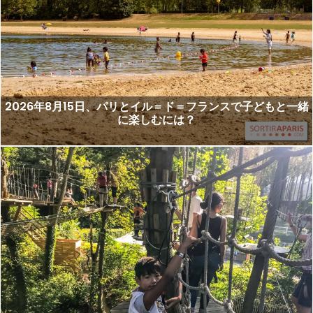
2026年8月15日、パリとイル＝ド＝フランスで子どもと一緒
に楽しむには？