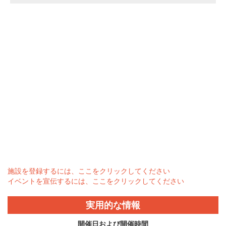
施設を登録するには、ここをクリックしてください
イベントを宣伝するには、ここをクリックしてください
実用的な情報
開催日および開催時間