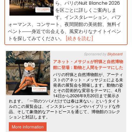
ら、パリのNuit Blanche 2026
を区ごとに詳しくご案内しま
す。インスタレーション、パフ
ォーマンス、コンサート、夜間開館の美術館、無料イ
ベント――身近で出会える、風変わりなナイトイベン
トを探してみてください。
[続きを読む]