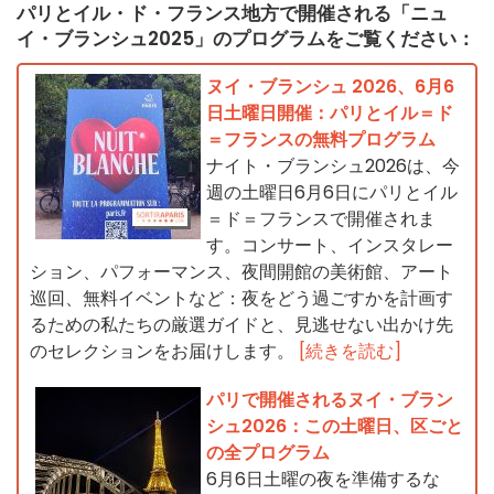
パリとイル・ド・フランス地方で開催される「ニュ
イ・ブランシュ2025」のプログラムをご覧ください：
ヌイ・ブランシュ 2026、6月6
日土曜日開催：パリとイル＝ド
＝フランスの無料プログラム
ナイト・ブランシュ2026は、今
週の土曜日6月6日にパリとイル
＝ド＝フランスで開催されま
す。コンサート、インスタレー
ション、パフォーマンス、夜間開館の美術館、アート
巡回、無料イベントなど：夜をどう過ごすかを計画す
るための私たちの厳選ガイドと、見逃せない出かけ先
のセレクションをお届けします。
[続きを読む]
パリで開催されるヌイ・ブラン
シュ2026：この土曜日、区ごと
の全プログラム
6月6日土曜の夜を準備するな