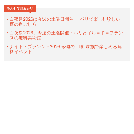
あわせて読みたい
白夜祭2026は今週の土曜日開催 — パリで楽しむ珍しい
夜の過ごし方
白夜祭2026、今週の土曜開催：パリとイル＝ド＝フラン
スの無料美術館
ナイト・ブランシュ2026 今週の土曜: 家族で楽しめる無
料イベント