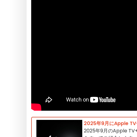
2025年9月にApple
2025年9月のAppl