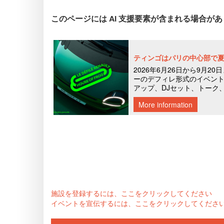
このページには AI 支援要素が含まれる場合が
施設を登録するには、ここをクリックしてください
イベントを宣伝するには、ここをクリックしてくださ