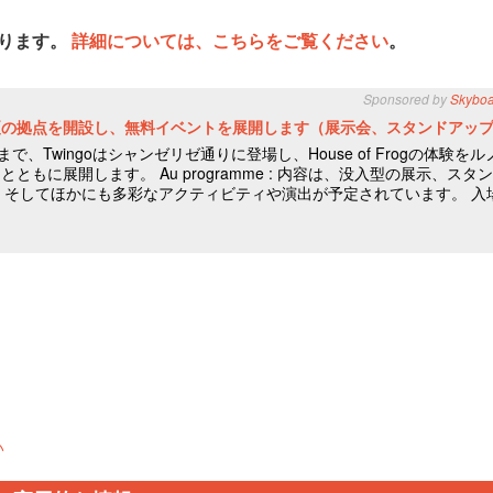
あります。
詳細については、こちらをご覧ください
。
い