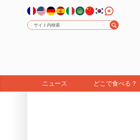
ニュース
どこで食べる？