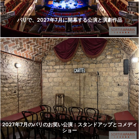
パリで、2027年7月に開幕する公演と演劇作品
2027年7月のパリのお笑い公演：スタンドアップとコメディ
ショー