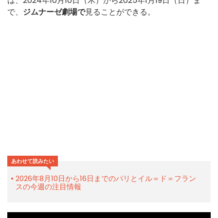
は、2024年10月10日（木）から2025年1月19日（日）ま
で、
ジムナーゼ劇場で
見ることができる。
あわせて読みたい
2026年8月10日から16日までのパリとイル＝ド＝フラン
スの今週の注目情報