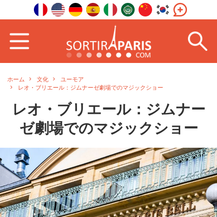
ホーム
文化
ユーモア
レオ・ブリエール：ジムナーゼ劇場でのマジックショー
レオ・ブリエール：ジムナー
ゼ劇場でのマジックショー