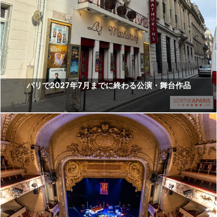
パリで2027年7月までに終わる公演・舞台作品