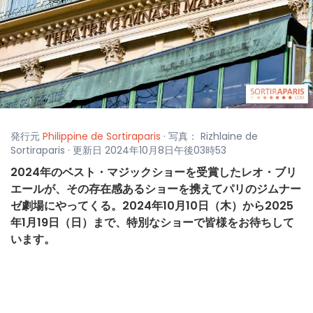
発行元
Philippine de Sortiraparis
· 写真： Rizhlaine de
Sortiraparis · 更新日 2024年10月8日午後03時53
2024年のベスト・マジックショーを受賞したレオ・ブリ
エールが、その存在感あるショーを携えてパリのジムナー
ゼ劇場にやってくる。2024年10月10日（木）から2025
年1月19日（日）まで、特別なショーで皆様をお待ちして
います。