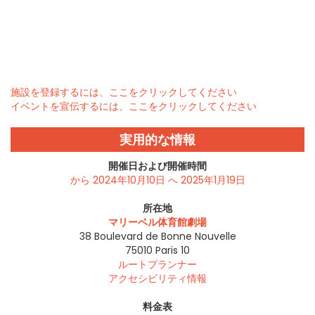
施設を登録するには、ここをクリックしてください
イベントを宣伝するには、ここをクリックしてください
実用的な情報
開催日および開催時間
から 2024年10月10日 へ 2025年1月19日
所在地
マリーベル体育館劇場
38 Boulevard de Bonne Nouvelle
75010
Paris 10
ルートプランナー
アクセシビリティ情報
料金表