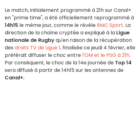
Le match, initialement programmé à 21h sur Canal+
en "prime time", a été officiellement reprogrammé à
14h15
le même jour, comme le révèle
RMC Sport
. La
direction de la chaîne cryptée a expliqué à la
Ligue
nationale de Rugby
qu'en raison de la récupération
des
droits TV de Ligue 1
, finalisée ce jeudi 4 février, elle
préférait diffuser le choc entre
l'OM et le PSG à 21h
.
Par conséquent, le choc de la 14e journée de
Top 14
sera diffusé à partir de 14h15 sur les antennes de
Canal+.