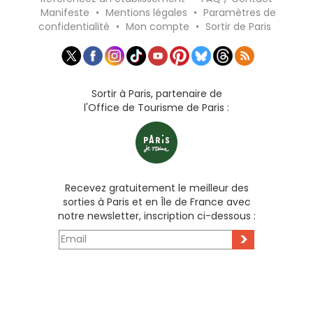
Manifeste
•
Mentions légales
•
Paramètres de
confidentialité
•
Mon compte
•
Sortir de Paris
Sortir à Paris, partenaire de
l'Office de Tourisme de Paris :
Recevez gratuitement le meilleur des
sorties à Paris et en Île de France avec
notre newsletter, inscription ci-dessous :
>