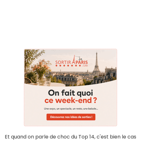
Et quand on parle de choc du Top 14, c'est bien le cas