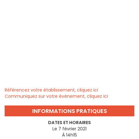
Référencez votre établissement, cliquez ici
Communiquez sur votre évènement, cliquez ici
INFORMATIONS PRATIQUES
DATES ET HORAIRES
Le 7 février 2021
À 14h15