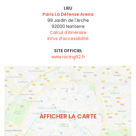
LIEU
Paris La Défense Arena
99 Jardin de l'Arche
92000
Nanterre
Calcul d'itinéraire
Infos d’accessibilité
SITE OFFICIEL
www.racing92.fr
AFFICHER LA CARTE