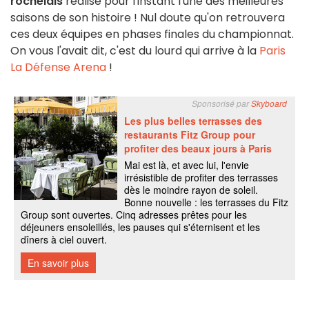
rochelais
réalise pour l'instant l'une des meilleures
saisons de son histoire ! Nul doute qu'on retrouvera
ces deux équipes en phases finales du championnat.
On vous l'avait dit, c'est du lourd qui arrive à la
Paris
La Défense Arena
!