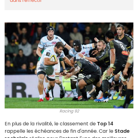
dans l'effectif
Racing 92
En plus de la rivalité, le classement de
Top 14
rappelle les échéances de fin d'année. Car le
Stade