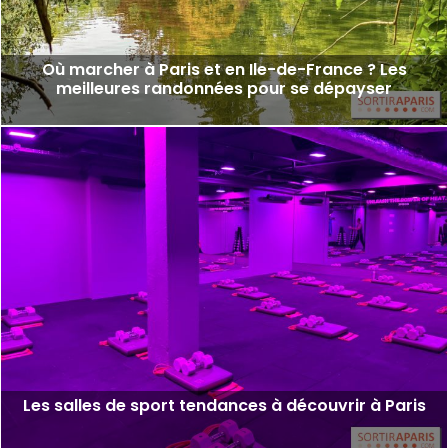
Où marcher à Paris et en Ile-de-France ? Les
meilleures randonnées pour se dépayser
Les salles de sport tendances à découvrir à Paris