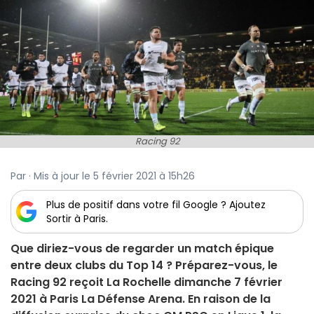
Racing 92
Par · Mis à jour le 5 février 2021 à 15h26
Plus de positif dans votre fil Google ? Ajoutez
Sortir à Paris.
Que diriez-vous de regarder un match épique
entre deux clubs du Top 14 ? Préparez-vous, le
Racing 92 reçoit La Rochelle dimanche 7 février
2021 à Paris La Défense Arena. En raison de la