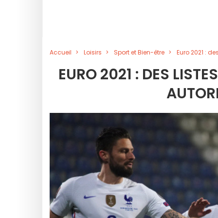
Accueil
Loisirs
Sport et Bien-être
Euro 2021 : de
EURO 2021 : DES LIST
AUTORI