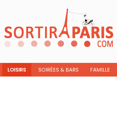
LOISIRS
SOIRÉES & BARS
FAMILLE