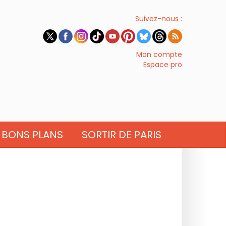
Suivez-nous :
Mon compte
Espace pro
BONS PLANS
SORTIR DE PARIS