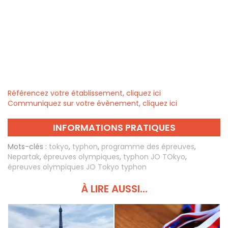
Référencez votre établissement, cliquez ici
Communiquez sur votre évènement, cliquez ici
INFORMATIONS PRATIQUES
Mots-clés :
tokyo
,
typhon
,
programme des épreuves
,
Nepartak
,
épreuves olympiques
,
typhon JO TOkyo
,
épreuves olympiques JO Tokyo typhon
À LIRE AUSSI...