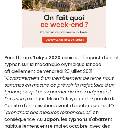
Pour l'heure,
Tokyo 2020
minimise l'impact d'un tel
typhon sur la mécanique olympique lancée
officiellement ce vendredi 23 juillet 2021.
"
Contrairement à un tremblement de terre, nous
sommes en mesure de prévoir la trajectoire d'un
typhon, ce qui nous permet de nous préparer à
l'avance
", explique Masa Takaya, porte-parole du
Comité d'organisation, avant d'ajouter que les JO
"
prendront des mesures responsables
" en
conséquence. Au
Japon
, les
typhons
s'abattent
habituellement entre mai et octobre, avec des