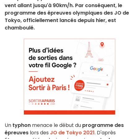
vent allant jusqu'à 90km/h. Par conséquent, le
programme des épreuves olympiques des JO de
Tokyo, officiellement lancés depuis hier, est
chamboulé.
Un
typhon
menace le début du
programme des
épreuves
lors des
JO de Tokyo 2021
. D'après