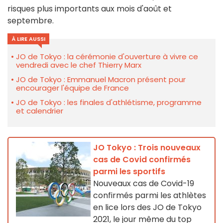
risques plus importants aux mois d'août et
septembre.
À LIRE AUSSI
JO de Tokyo : la cérémonie d'ouverture à vivre ce
vendredi avec le chef Thierry Marx
JO de Tokyo : Emmanuel Macron présent pour
encourager l'équipe de France
JO de Tokyo : les finales d'athlétisme, programme
et calendrier
JO Tokyo : Trois nouveaux
cas de Covid confirmés
parmi les sportifs
Nouveaux cas de Covid-19
confirmés parmi les athlètes
en lice lors des JO de Tokyo
2021, le jour même du top