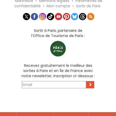
Manifeste
•
Mentions légales
•
Paramètres de
confidentialité
•
Mon compte
•
Sortir de Paris
Sortir à Paris, partenaire de
l'Office de Tourisme de Paris :
Recevez gratuitement le meilleur des
sorties à Paris et en Île de France avec
notre newsletter, inscription ci-dessous :
>