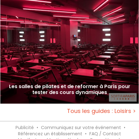
Les salles de pilates et de reformer à Paris pour
tester des cours dynamiques
Tous les guides : Loisirs >
Publicité
•
Communiquez sur votre événement
•
Référencez un établissement
•
FAQ / Contact