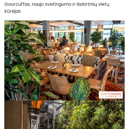
Gourcuffas, naujo svetingumo ir išskirtinių vietų
kūrėjas.