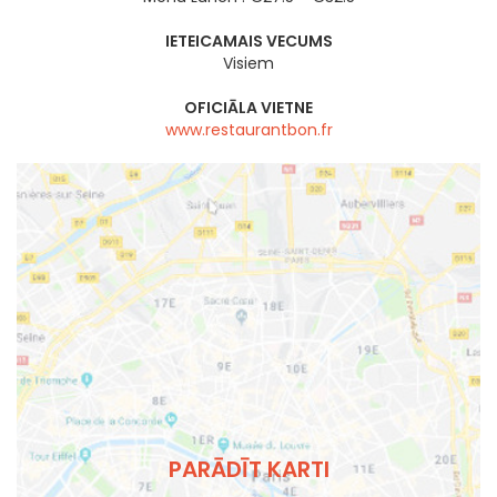
IETEICAMAIS VECUMS
Visiem
OFICIĀLA VIETNE
www.restaurantbon.fr
PARĀDĪT KARTI