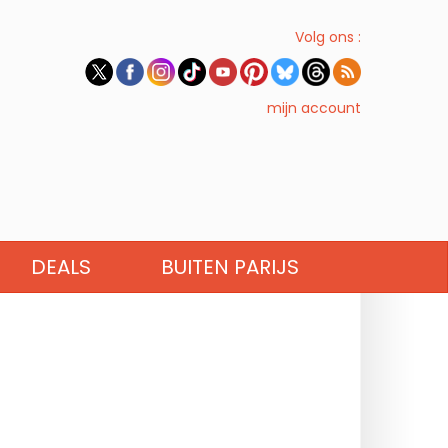
Volg ons :
mijn account
DEALS
BUITEN PARIJS