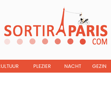
CULTUUR
PLEZIER
NACHT
GEZIN