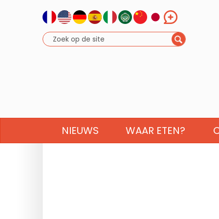
NIEUWS
WAAR ETEN?