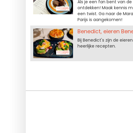
Als je een fan bent van de 
ontdekken! Maak kennis m
een twist. Ga naar de Mara
Parijs is aangekomen!
Benedict, eieren Ben
Bij Benedict's zijn de eier
heerlijke recepten.