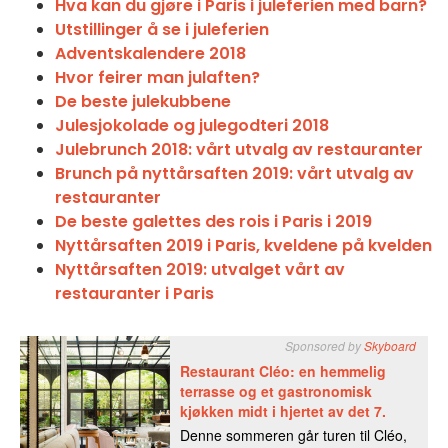
Hva kan du gjøre i Paris i juleferien med barn?
Utstillinger å se i juleferien
Adventskalendere 2018
Hvor feirer man julaften?
De beste julekubbene
Julesjokolade og julegodteri 2018
Julebrunch 2018: vårt utvalg av restauranter
Brunch på nyttårsaften 2019: vårt utvalg av
restauranter
De beste galettes des rois i Paris i 2019
Nyttårsaften 2019 i Paris, kveldene på kvelden
Nyttårsaften 2019: utvalget vårt av
restauranter i Paris