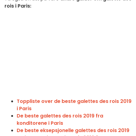
rois i Paris:
Toppliste over de beste galettes des rois 2019
i Paris
De beste galettes des rois 2019 fra
konditorene i Paris
De beste eksepsjonelle galettes des rois 2019