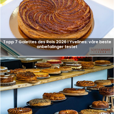
Topp 7 Galettes des Rois 2026 i Yvelines: våre beste
anbefalinger testet