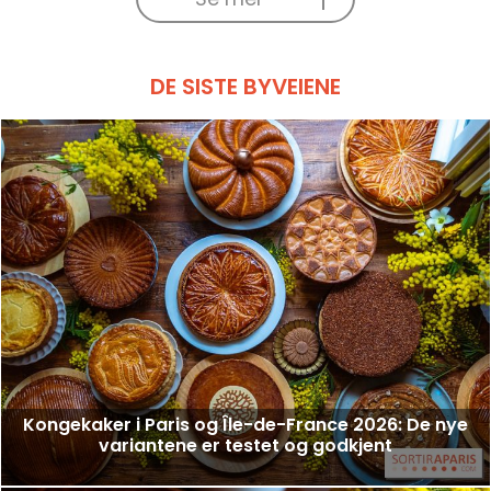
DE SISTE BYVEIENE
Kongekaker i Paris og Île-de-France 2026: De nye
variantene er testet og godkjent