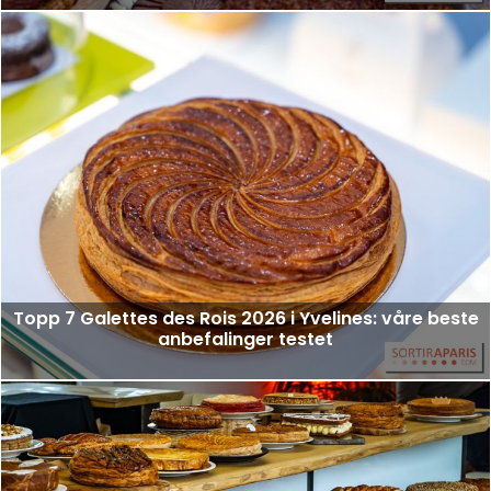
Topp 7 Galettes des Rois 2026 i Yvelines: våre beste
anbefalinger testet