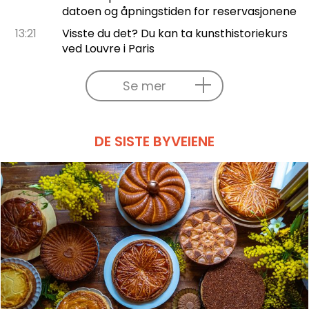
datoen og åpningstiden for reservasjonene
13:21
Visste du det? Du kan ta kunsthistoriekurs
ved Louvre i Paris
Se mer
DE SISTE BYVEIENE