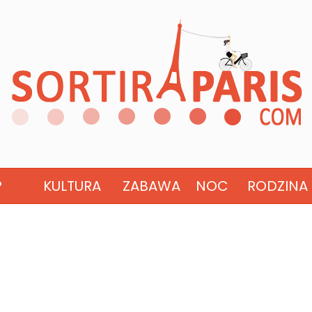
?
KULTURA
ZABAWA
NOC
RODZINA