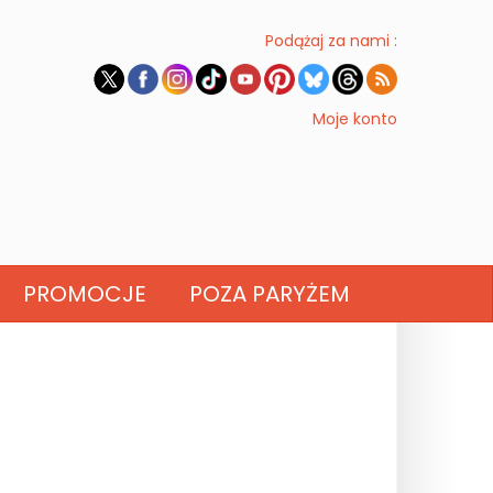
Podążaj za nami :
Moje konto
PROMOCJE
POZA PARYŻEM