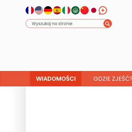
WIADOMOŚCI
GDZIE ZJEŚĆ