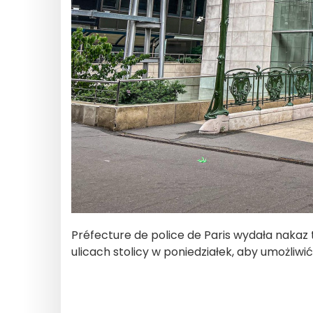
Préfecture de police de Paris wydała nakaz
ulicach stolicy w poniedziałek, aby umożliw