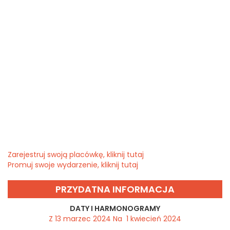
Zarejestruj swoją placówkę, kliknij tutaj
Promuj swoje wydarzenie, kliknij tutaj
PRZYDATNA INFORMACJA
DATY I HARMONOGRAMY
Z 13 marzec 2024 Na 1 kwiecień 2024