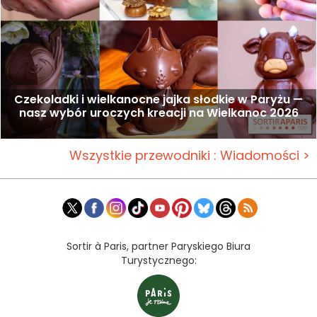
Czekoladki i wielkanocne jajka słodkie w Paryżu —
nasz wybór uroczych kreacji na Wielkanoc 2026
Wszystkie przewodniki : Wiadomości >
Sortir à Paris, partner Paryskiego Biura
Turystycznego: