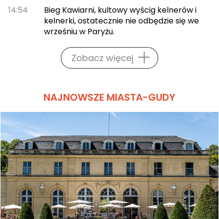
14:54
Bieg Kawiarni, kultowy wyścig kelnerów i
kelnerki, ostatecznie nie odbędzie się we
wrześniu w Paryżu.
Zobacz więcej
NAJNOWSZE MIASTA-GUDY