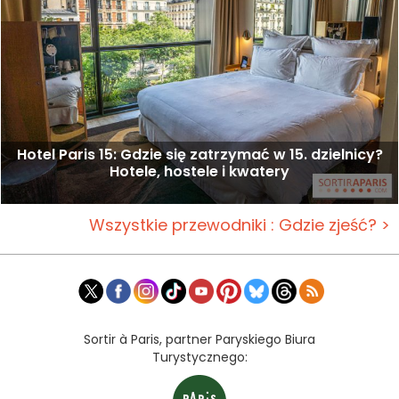
Hotel Paris 15: Gdzie się zatrzymać w 15. dzielnicy?
Hotele, hostele i kwatery
Wszystkie przewodniki : Gdzie zjeść? >
Sortir à Paris, partner Paryskiego Biura
Turystycznego: