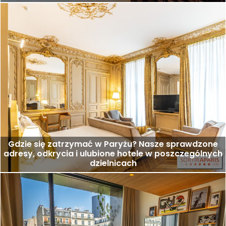
Gdzie się zatrzymać w Paryżu? Nasze sprawdzone
adresy, odkrycia i ulubione hotele w poszczególnych
dzielnicach