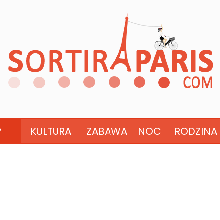
?
KULTURA
ZABAWA
NOC
RODZINA