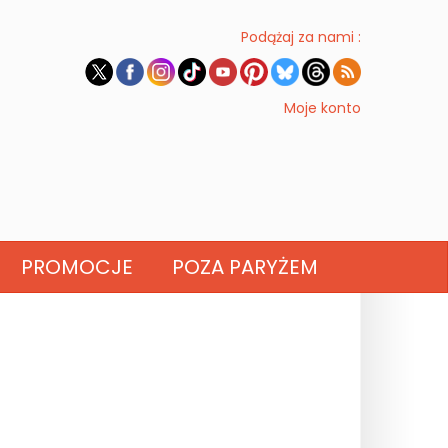
Podążaj za nami :
Moje konto
PROMOCJE
POZA PARYŻEM