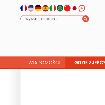
WIADOMOŚCI
GDZIE ZJEŚĆ