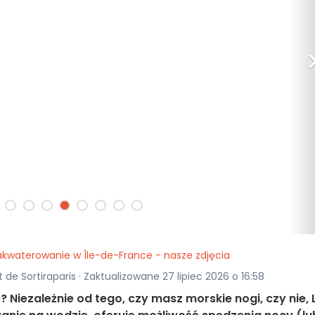
zakwaterowanie w Île-de-France - nasze zdjęcia
 de Sortiraparis · Zaktualizowane 27 lipiec 2026 o 16:58
Niezależnie od tego, czy masz morskie nogi, czy nie, 