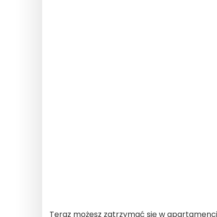
Teraz możesz zatrzymać się w apartamencie 