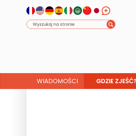
WIADOMOŚCI
GDZIE ZJEŚĆ