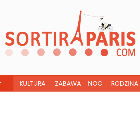
?
KULTURA
ZABAWA
NOC
RODZINA