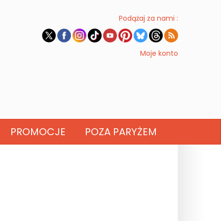
Podążaj za nami :
Moje konto
PROMOCJE
POZA PARYŻEM