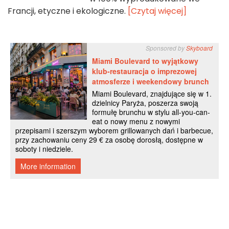
Francji, etyczne i ekologiczne.
[Czytaj więcej]