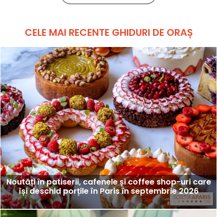
CELE MAI RECENTE GHIDURI DE ORAȘ
Noutăți în patiserii, cafenele și coffee shop-uri care
își deschid porțile în Paris în septembrie 2026