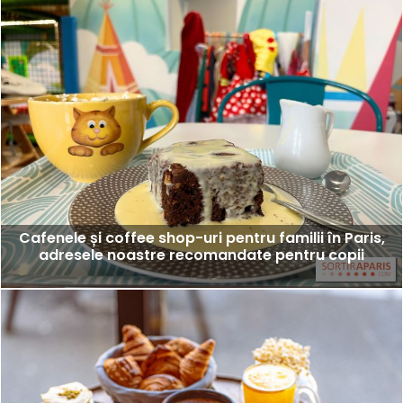
Cafenele și coffee shop-uri pentru familii în Paris,
adresele noastre recomandate pentru copii