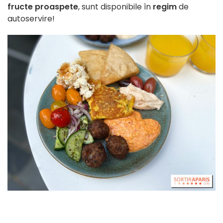
fructe proaspete
, sunt disponibile în
regim
de
autoservire!