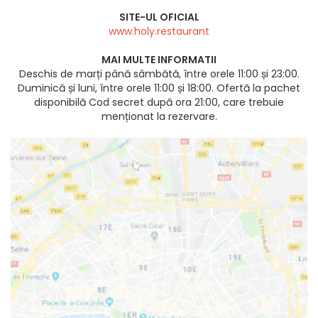
SITE-UL OFICIAL
www.holy.restaurant
MAI MULTE INFORMATII
Deschis de marți până sâmbătă, între orele 11:00 și 23:00.
Duminică și luni, între orele 11:00 și 18:00. Ofertă la pachet
disponibilă Cod secret după ora 21:00, care trebuie
menționat la rezervare.