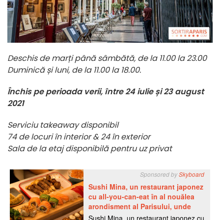
Deschis de marți până sâmbătă, de la 11.00 la 23.00
Duminică și luni, de la 11.00 la 18.00.
Închis pe perioada verii, între 24 iulie și 23 august
2021
Serviciu takeaway disponibil
74 de locuri în interior & 24 în exterior
Sala de la etaj disponibilă pentru uz privat