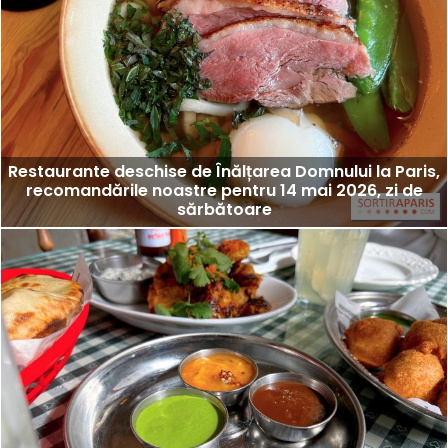
Restaurante deschise de Înălțarea Domnului la Paris,
recomandările noastre pentru 14 mai 2026, zi de
sărbătoare