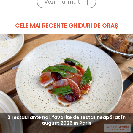
Vezi mai mult
CELE MAI RECENTE GHIDURI DE ORAȘ
2 restaurante noi, favorite de testat neapărat în
august 2026 în Paris